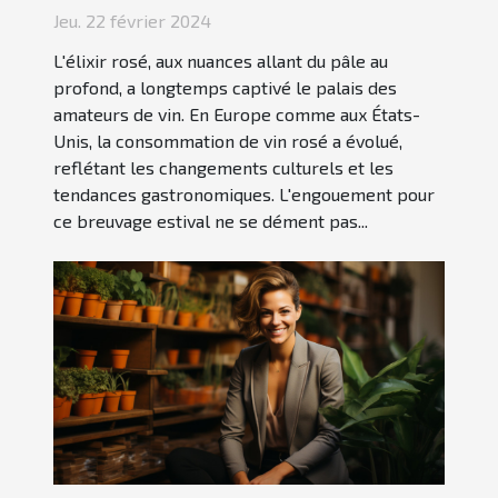
Europe et aux États-Unis
Jeu. 22 février 2024
L'élixir rosé, aux nuances allant du pâle au
profond, a longtemps captivé le palais des
amateurs de vin. En Europe comme aux États-
Unis, la consommation de vin rosé a évolué,
reflétant les changements culturels et les
tendances gastronomiques. L'engouement pour
ce breuvage estival ne se dément pas...