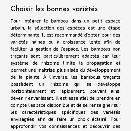
Choisir les bonnes variétés
Pour intégrer le bambou dans un petit espace
urbain, la sélection des espèces est une étape
déterminante. Il est recommandé d'opter pour des
variétés naines ou à croissance lente afin de
faciliter la gestion de l'espace. Les bambous non
traçants sont particulièrement adaptés car leur
système de rhizome limite la propagation et
permet une maîtrise plus aisée du développement
de la plante. À l'inverse, les bambous traçants
possèdent un rhizome qui se développe
horizontalement et rapidement, pouvant ainsi
devenir envahissant. Il est essentiel de prendre en
compte l'espace disponible et de se renseigner sur
les caractéristiques spécifiques des variétés
envisagées afin de faire un choix éclairé. Pour
approfondir vos connaissances et découvrir des