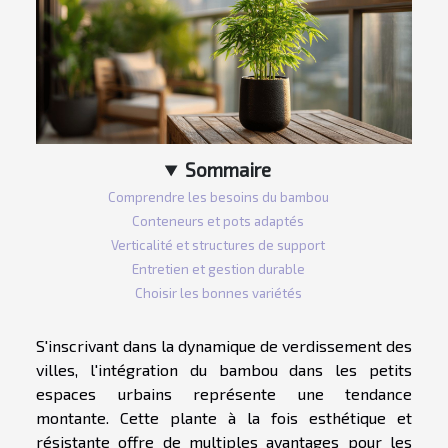
Sommaire
Comprendre les besoins du bambou
Conteneurs et pots adaptés
Verticalité et structures de support
Entretien et gestion durable
Choisir les bonnes variétés
S'inscrivant dans la dynamique de verdissement des
villes, l'intégration du bambou dans les petits
espaces urbains représente une tendance
montante. Cette plante à la fois esthétique et
résistante offre de multiples avantages pour les