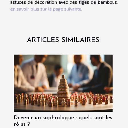
astuces de décoration avec des tiges de bambous,
en savoir plus sur la page suivante
.
ARTICLES SIMILAIRES
Devenir un sophrologue : quels sont les
rôles ?