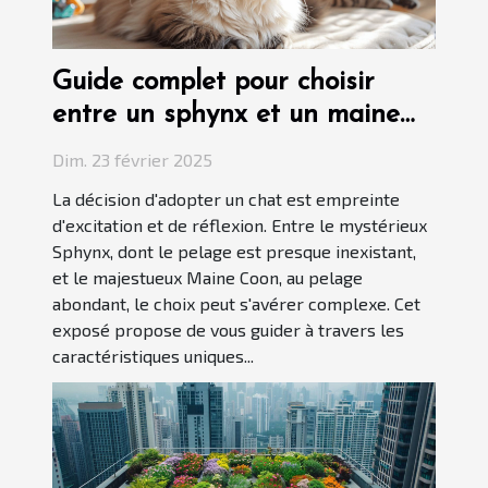
Guide complet pour choisir
entre un sphynx et un maine
coon
Dim. 23 février 2025
La décision d'adopter un chat est empreinte
d'excitation et de réflexion. Entre le mystérieux
Sphynx, dont le pelage est presque inexistant,
et le majestueux Maine Coon, au pelage
abondant, le choix peut s'avérer complexe. Cet
exposé propose de vous guider à travers les
caractéristiques uniques...