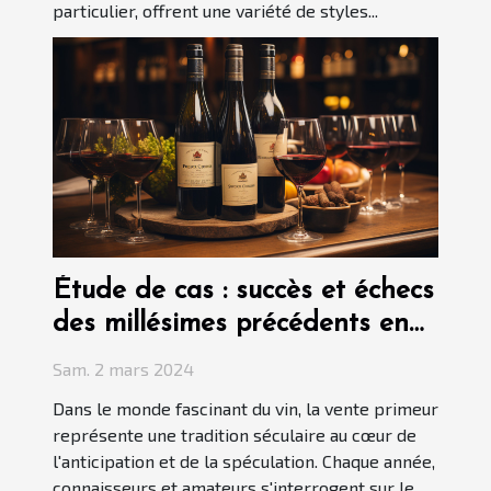
particulier, offrent une variété de styles...
Étude de cas : succès et échecs
des millésimes précédents en
vente primeur
Sam. 2 mars 2024
Dans le monde fascinant du vin, la vente primeur
représente une tradition séculaire au cœur de
l'anticipation et de la spéculation. Chaque année,
connaisseurs et amateurs s'interrogent sur le