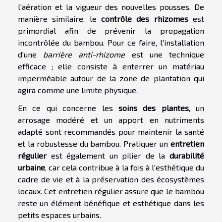
l'aération et la vigueur des nouvelles pousses. De
manière similaire, le
contrôle des rhizomes
est
primordial afin de prévenir la propagation
incontrôlée du bambou. Pour ce faire, l'installation
d'une
barrière anti-rhizome
est une technique
efficace ; elle consiste à enterrer un matériau
imperméable autour de la zone de plantation qui
agira comme une limite physique.
En ce qui concerne les
soins des plantes
, un
arrosage modéré et un apport en nutriments
adapté sont recommandés pour maintenir la santé
et la robustesse du bambou. Pratiquer un
entretien
régulier
est également un pilier de la
durabilité
urbaine
, car cela contribue à la fois à l'esthétique du
cadre de vie et à la préservation des écosystèmes
locaux. Cet entretien régulier assure que le bambou
reste un élément bénéfique et esthétique dans les
petits espaces urbains.