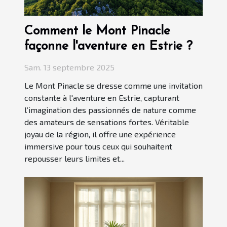
Comment le Mont Pinacle
façonne l'aventure en Estrie ?
Sam. 13 septembre 2025
Le Mont Pinacle se dresse comme une invitation
constante à l'aventure en Estrie, capturant
l’imagination des passionnés de nature comme
des amateurs de sensations fortes. Véritable
joyau de la région, il offre une expérience
immersive pour tous ceux qui souhaitent
repousser leurs limites et...