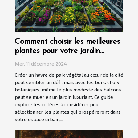
Comment choisir les meilleures
plantes pour votre jardin
urbain
Mer. 11 décembre 2024
Créer un havre de paix végétal au cœur de la cité
peut sembler un défi, mais avec les bons choix
botaniques, même le plus modeste des balcons
peut se muer en un jardin luxuriant. Ce guide
explore les critères à considérer pour
sélectionner les plantes qui prospéreront dans
votre espace urbain,...