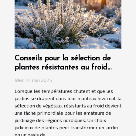
Conseils pour la sélection de
plantes résistantes au froid
pour jardins nordiques
Mer. 14 mai 2025
Lorsque les températures chutent et que les
jardins se drapent dans leur manteau hivernal, la
sélection de végétaux résistants au froid devient
une tâche primordiale pour les amateurs de
jardinage des régions nordiques. Un choix
judicieux de plantes peut transformer un jardin
en un oasis de...