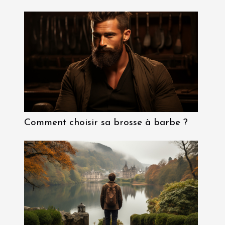
Comment choisir sa brosse à barbe ?