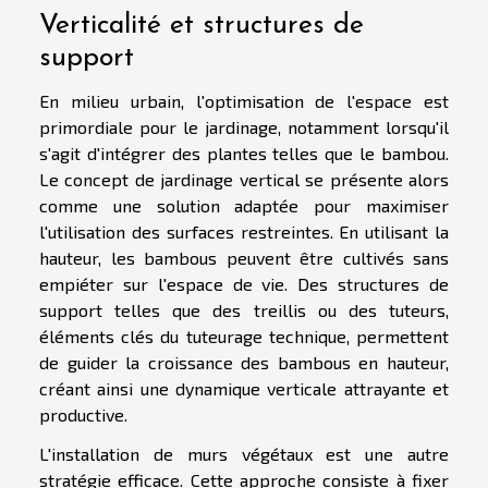
Verticalité et structures de
support
En milieu urbain, l'optimisation de l'espace est
primordiale pour le jardinage, notamment lorsqu'il
s'agit d'intégrer des plantes telles que le bambou.
Le concept de jardinage vertical se présente alors
comme une solution adaptée pour maximiser
l'utilisation des surfaces restreintes. En utilisant la
hauteur, les bambous peuvent être cultivés sans
empiéter sur l'espace de vie. Des structures de
support telles que des treillis ou des tuteurs,
éléments clés du tuteurage technique, permettent
de guider la croissance des bambous en hauteur,
créant ainsi une dynamique verticale attrayante et
productive.
L'installation de murs végétaux est une autre
stratégie efficace. Cette approche consiste à fixer