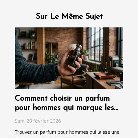
Sur Le Même Sujet
Comment choisir un parfum
pour hommes qui marque les
esprits ?
Sam. 28 février 2026
Trouver un parfum pour hommes qui laisse une