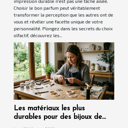
impression durable n'est pas une tâche aisée.
Choisir le bon parfum peut véritablement
transformer la perception que les autres ont de
vous et révéler une facette unique de votre
personnalité. Plongez dans les secrets du choix
olfactif, découvrez les...
Les matériaux les plus
durables pour des bijoux de
qualité