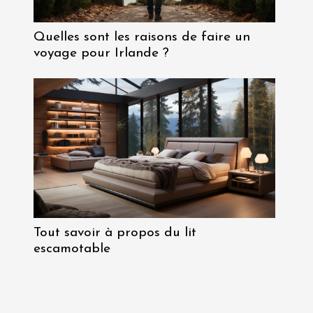
Quelles sont les raisons de faire un
voyage pour Irlande ?
Tout savoir à propos du lit
escamotable