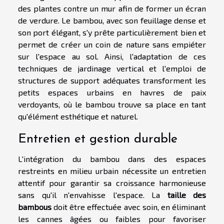
des plantes contre un mur afin de former un écran
de verdure. Le bambou, avec son feuillage dense et
son port élégant, s'y prête particulièrement bien et
permet de créer un coin de nature sans empiéter
sur l'espace au sol. Ainsi, l'adaptation de ces
techniques de jardinage vertical et l'emploi de
structures de support adéquates transforment les
petits espaces urbains en havres de paix
verdoyants, où le bambou trouve sa place en tant
qu'élément esthétique et naturel.
Entretien et gestion durable
L'intégration du bambou dans des espaces
restreints en milieu urbain nécessite un entretien
attentif pour garantir sa croissance harmonieuse
sans qu'il n'envahisse l'espace. La
taille des
bambous
doit être effectuée avec soin, en éliminant
les cannes âgées ou faibles pour favoriser