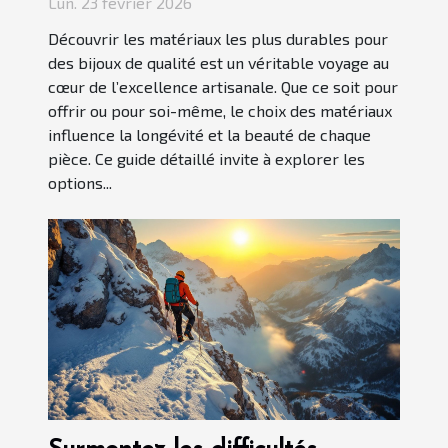
Lun. 23 février 2026
Découvrir les matériaux les plus durables pour
des bijoux de qualité est un véritable voyage au
cœur de l’excellence artisanale. Que ce soit pour
offrir ou pour soi-même, le choix des matériaux
influence la longévité et la beauté de chaque
pièce. Ce guide détaillé invite à explorer les
options...