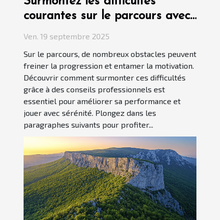
Surmontez les difficultés
courantes sur le parcours avec
des conseils professionnels
Ven. 19 septembre 2025
Sur le parcours, de nombreux obstacles peuvent
freiner la progression et entamer la motivation.
Découvrir comment surmonter ces difficultés
grâce à des conseils professionnels est
essentiel pour améliorer sa performance et
jouer avec sérénité. Plongez dans les
paragraphes suivants pour profiter...