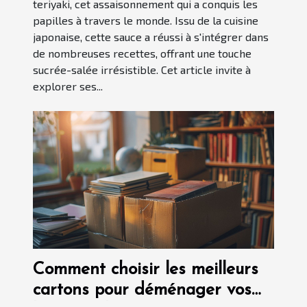
teriyaki, cet assaisonnement qui a conquis les
papilles à travers le monde. Issu de la cuisine
japonaise, cette sauce a réussi à s'intégrer dans
de nombreuses recettes, offrant une touche
sucrée-salée irrésistible. Cet article invite à
explorer ses...
Comment choisir les meilleurs
cartons pour déménager vos