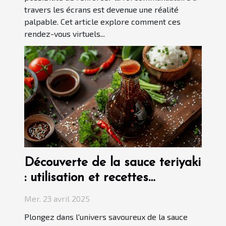
travers les écrans est devenue une réalité
palpable. Cet article explore comment ces
rendez-vous virtuels...
Découverte de la sauce teriyaki
: utilisation et recettes
populaires
Mer. 23 avril 2025
Plongez dans l'univers savoureux de la sauce