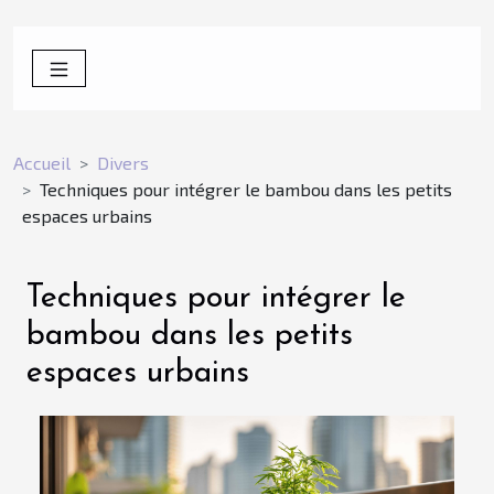
Accueil
Divers
Techniques pour intégrer le bambou dans les petits
espaces urbains
Techniques pour intégrer le
bambou dans les petits
espaces urbains