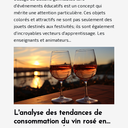
d'événements éducatifs est un concept qui
mérite une attention particulière. Ces objets
colorés et attractifs ne sont pas seulement des
jouets destinés aux festivités; ils sont également
d'incroyables vecteurs d'apprentissage. Les
enseignants et animateurs...
L'analyse des tendances de
consommation du vin rosé en