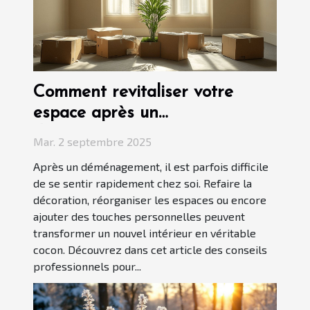
Comment revitaliser votre
espace après un
déménagement ?
Mar. 2 septembre 2025
Après un déménagement, il est parfois difficile
de se sentir rapidement chez soi. Refaire la
décoration, réorganiser les espaces ou encore
ajouter des touches personnelles peuvent
transformer un nouvel intérieur en véritable
cocon. Découvrez dans cet article des conseils
professionnels pour...