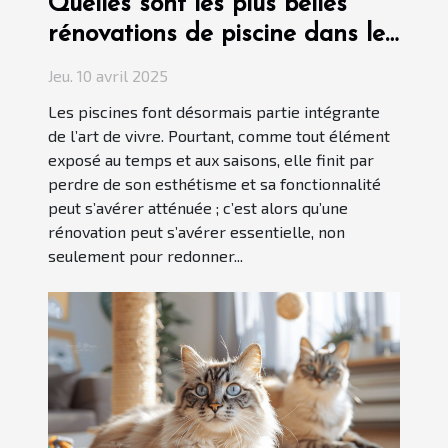
Quelles sont les plus belles
rénovations de piscine dans le
Var ?
Jeu. 10 avril 2025
Les piscines font désormais partie intégrante
de l’art de vivre. Pourtant, comme tout élément
exposé au temps et aux saisons, elle finit par
perdre de son esthétisme et sa fonctionnalité
peut s’avérer atténuée ; c’est alors qu’une
rénovation peut s’avérer essentielle, non
seulement pour redonner...