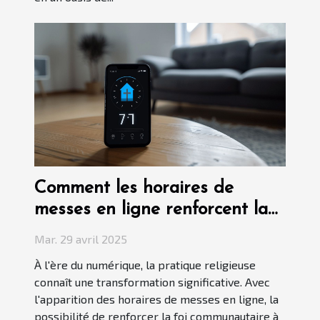
Comment les horaires de
messes en ligne renforcent la
foi communautaire
Mar. 29 avril 2025
À l'ère du numérique, la pratique religieuse
connaît une transformation significative. Avec
l'apparition des horaires de messes en ligne, la
possibilité de renforcer la foi communautaire à