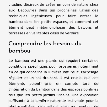
citadins désireux de créer un coin de nature chez
eux. Découvrez dans les prochaines lignes des
techniques ingénieuses pour faire entrer le
bambou dans les petits espaces, et comment cet
élément peut métamorphoser des balcons et
terrasses en véritables oasis de verdure.
Comprendre les besoins du
bambou
Le bambou est une plante qui requiert certaines
conditions spécifiques pour prospérer, notamment
en ce qui concerne la lumière naturelle, l'arrosage
régulier et un sol drainant. Il est crucial que ces
éléments soient pris en compte lors de
l'intégration du bambou dans des espaces confinés
tels que les petits jardins urbains. Une exposition
suffisante à la lumière naturelle est vitale pour la
photosynthèse, permettant ainsi au bambou de