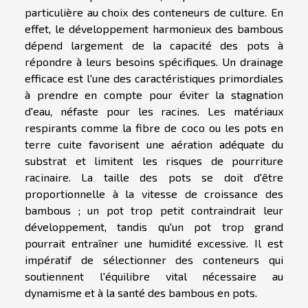
particulière au choix des conteneurs de culture. En
effet, le développement harmonieux des bambous
dépend largement de la capacité des pots à
répondre à leurs besoins spécifiques. Un drainage
efficace est l'une des caractéristiques primordiales
à prendre en compte pour éviter la stagnation
d'eau, néfaste pour les racines. Les matériaux
respirants comme la fibre de coco ou les pots en
terre cuite favorisent une aération adéquate du
substrat et limitent les risques de pourriture
racinaire. La taille des pots se doit d'être
proportionnelle à la vitesse de croissance des
bambous ; un pot trop petit contraindrait leur
développement, tandis qu'un pot trop grand
pourrait entraîner une humidité excessive. Il est
impératif de sélectionner des conteneurs qui
soutiennent l'équilibre vital nécessaire au
dynamisme et à la santé des bambous en pots.