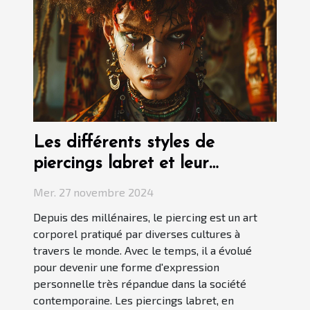
Les différents styles de
piercings labret et leur
signification
Mer. 27 novembre 2024
Depuis des millénaires, le piercing est un art
corporel pratiqué par diverses cultures à
travers le monde. Avec le temps, il a évolué
pour devenir une forme d'expression
personnelle très répandue dans la société
contemporaine. Les piercings labret, en