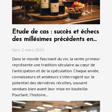
Étude de cas : succès et échecs
des millésimes précédents en
vente primeur
Sam. 2 mars 2024
Dans le monde fascinant du vin, la vente primeur
représente une tradition séculaire au cœur de
l'anticipation et de la spéculation. Chaque année,
connaisseurs et amateurs s'interrogent sur le
potentiel des dernières récoltes, souvent
vendues bien avant leur mise en bouteille.
Pourtant, l'histoire...