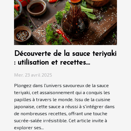
Découverte de la sauce teriyaki
: utilisation et recettes
populaires
Mer. 23 avril 2025
Plongez dans l'univers savoureux de la sauce
teriyaki, cet assaisonnement qui a conquis les
papilles à travers le monde. Issu de la cuisine
japonaise, cette sauce a réussi à s'intégrer dans
de nombreuses recettes, offrant une touche
sucrée-salée irrésistible. Cet article invite à
explorer ses...