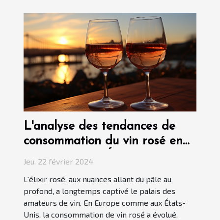
L'analyse des tendances de
consommation du vin rosé en
Europe et aux États-Unis
Jeu. 22 février 2024
L'élixir rosé, aux nuances allant du pâle au
profond, a longtemps captivé le palais des
amateurs de vin. En Europe comme aux États-
Unis, la consommation de vin rosé a évolué,