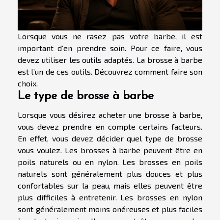
Lorsque vous ne rasez pas votre barbe, il est
important d’en prendre soin. Pour ce faire, vous
devez utiliser les outils adaptés. La brosse à barbe
est l’un de ces outils. Découvrez comment faire son
choix.
Le type de brosse à barbe
Lorsque vous désirez acheter une brosse à barbe,
vous devez prendre en compte certains facteurs.
En effet, vous devez décider quel type de brosse
vous voulez. Les brosses à barbe peuvent être en
poils naturels ou en nylon. Les brosses en poils
naturels sont généralement plus douces et plus
confortables sur la peau, mais elles peuvent être
plus difficiles à entretenir. Les brosses en nylon
sont généralement moins onéreuses et plus faciles