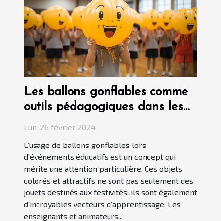
Les ballons gonflables comme
outils pédagogiques dans les
événements éducatifs
Lun. 26 février 2024
L'usage de ballons gonflables lors
d'événements éducatifs est un concept qui
mérite une attention particulière. Ces objets
colorés et attractifs ne sont pas seulement des
jouets destinés aux festivités; ils sont également
d'incroyables vecteurs d'apprentissage. Les
enseignants et animateurs...