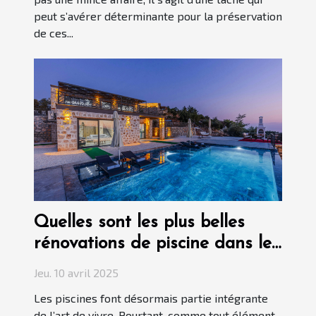
peut s’avérer déterminante pour la préservation
de ces...
Quelles sont les plus belles
rénovations de piscine dans le
Var ?
Jeu. 10 avril 2025
Les piscines font désormais partie intégrante
de l’art de vivre. Pourtant, comme tout élément