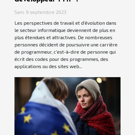
Sam. 9 septembre 2023
Les perspectives de travail et d'évolution dans
le secteur informatique deviennent de plus en
plus étendues et attractives. De nombreuses
personnes décident de poursuivre une carrière
de programmeur, c'est-à-dire de personne qui
écrit des codes pour des programmes, des
applications ou des sites web...