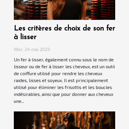
Les critères de choix de son fer
à lisser
Mer. 24 mai 2023
Un fer à lisser, également connu sous le nom de
lisseur ou de fer à lisser les cheveux, est un outil
de coiffure utilisé pour rendre les cheveux
raides, lisses et soyeux. Il est principalement
utilisé pour éliminer les frisottis et les boucles
indésirables, ainsi que pour donner aux cheveux
une...