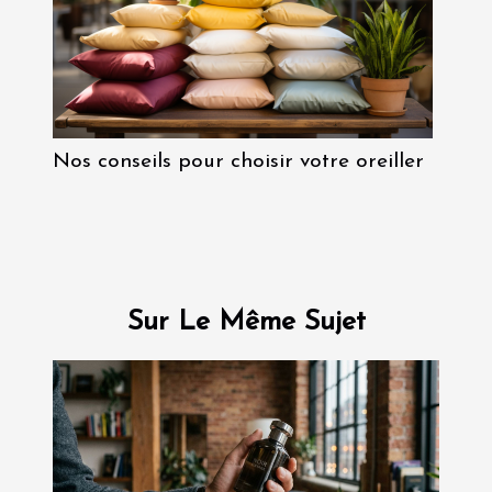
Nos conseils pour choisir votre oreiller
Sur Le Même Sujet