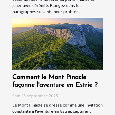
jouer avec sérénité. Plongez dans les
paragraphes suivants pour profiter...
Comment le Mont Pinacle
façonne l'aventure en Estrie ?
Sam. 13 septembre 2025
Le Mont Pinacle se dresse comme une invitation
constante à l'aventure en Estrie, capturant