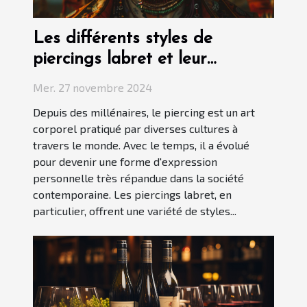
Les différents styles de
piercings labret et leur
signification
Mer. 27 novembre 2024
Depuis des millénaires, le piercing est un art
corporel pratiqué par diverses cultures à
travers le monde. Avec le temps, il a évolué
pour devenir une forme d'expression
personnelle très répandue dans la société
contemporaine. Les piercings labret, en
particulier, offrent une variété de styles...