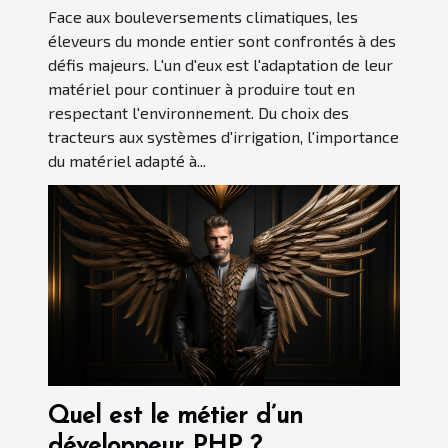
Face aux bouleversements climatiques, les
éleveurs du monde entier sont confrontés à des
défis majeurs. L'un d'eux est l'adaptation de leur
matériel pour continuer à produire tout en
respectant l'environnement. Du choix des
tracteurs aux systèmes d'irrigation, l'importance
du matériel adapté à...
Quel est le métier d’un
développeur PHP ?