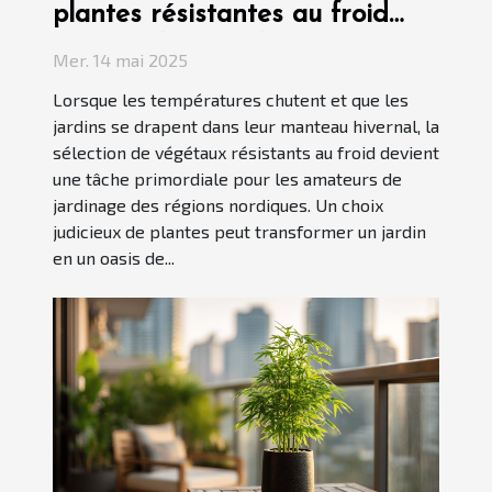
plantes résistantes au froid
pour jardins nordiques
Mer. 14 mai 2025
Lorsque les températures chutent et que les
jardins se drapent dans leur manteau hivernal, la
sélection de végétaux résistants au froid devient
une tâche primordiale pour les amateurs de
jardinage des régions nordiques. Un choix
judicieux de plantes peut transformer un jardin
en un oasis de...