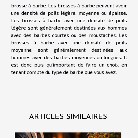
brosse à barbe. Les brosses à barbe peuvent avoir
une densité de poils légère, moyenne ou épaisse.
Les brosses à barbe avec une densité de poils
légère sont généralement destinées aux hommes
avec des barbes courtes ou des moustaches. Les
brosses à barbe avec une densité de poils
moyenne sont généralement destinées aux
hommes avec des barbes moyennes ou longues. Il
est donc plus qu’important de faire un choix en
tenant compte du type de barbe que vous avez.
ARTICLES SIMILAIRES