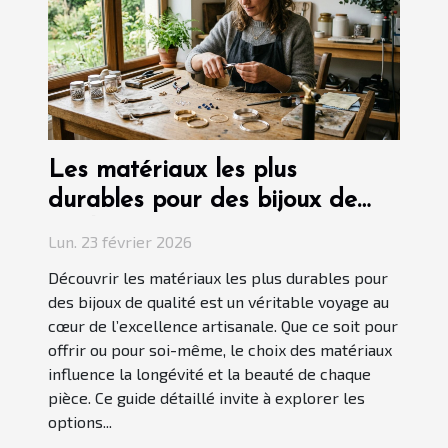
Les matériaux les plus
durables pour des bijoux de
qualité
Lun. 23 février 2026
Découvrir les matériaux les plus durables pour
des bijoux de qualité est un véritable voyage au
cœur de l’excellence artisanale. Que ce soit pour
offrir ou pour soi-même, le choix des matériaux
influence la longévité et la beauté de chaque
pièce. Ce guide détaillé invite à explorer les
options...