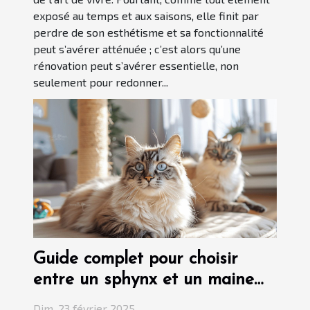
exposé au temps et aux saisons, elle finit par
perdre de son esthétisme et sa fonctionnalité
peut s’avérer atténuée ; c’est alors qu’une
rénovation peut s’avérer essentielle, non
seulement pour redonner...
Guide complet pour choisir
entre un sphynx et un maine
coon
Dim. 23 février 2025