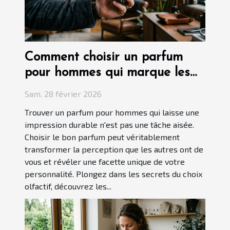
Comment choisir un parfum
pour hommes qui marque les
esprits ?
Sam. 28 février 2026
Trouver un parfum pour hommes qui laisse une
impression durable n'est pas une tâche aisée.
Choisir le bon parfum peut véritablement
transformer la perception que les autres ont de
vous et révéler une facette unique de votre
personnalité. Plongez dans les secrets du choix
olfactif, découvrez les...