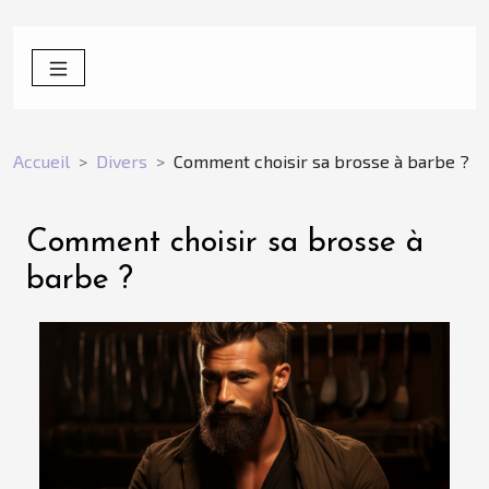
Accueil
Divers
Comment choisir sa brosse à barbe ?
Comment choisir sa brosse à
barbe ?