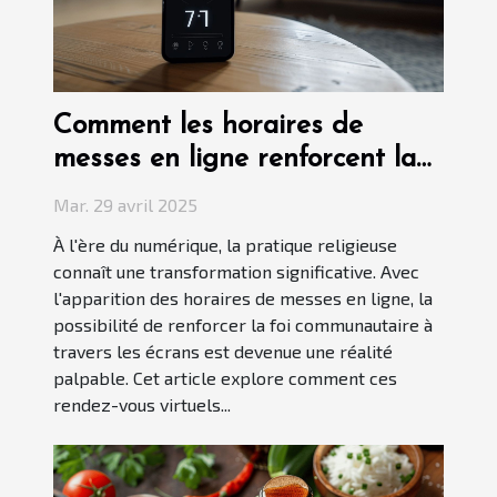
Comment les horaires de
messes en ligne renforcent la
foi communautaire
Mar. 29 avril 2025
À l'ère du numérique, la pratique religieuse
connaît une transformation significative. Avec
l'apparition des horaires de messes en ligne, la
possibilité de renforcer la foi communautaire à
travers les écrans est devenue une réalité
palpable. Cet article explore comment ces
rendez-vous virtuels...