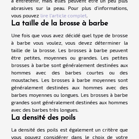
à entretenir, mais elles peuvent être un peu plus
abrasives sur la peau. Pour plus d’informations,
vous pouvez
lire l'article complet
.
La taille de la brosse à barbe
Une fois que vous avez décidé quel type de brosse
à barbe vous voulez, vous devez déterminer la
taille de la brosse. Les brosses à barbe peuvent
être petites, moyennes ou grandes. Les petites
brosses à barbe sont généralement destinées aux
hommes avec des barbes courtes ou des
moustaches. Les brosses à barbe moyennes sont
généralement destinées aux hommes avec des
barbes moyennes ou longues. Les brosses à barbe
grandes sont généralement destinées aux hommes
avec des barbes très longues.
La densité des poils
La densité des poils est également un critère que
vous pouvez considérer dans le choix de votre