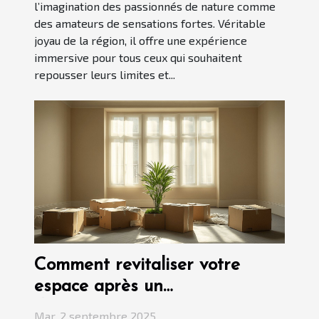
l’imagination des passionnés de nature comme
des amateurs de sensations fortes. Véritable
joyau de la région, il offre une expérience
immersive pour tous ceux qui souhaitent
repousser leurs limites et...
Comment revitaliser votre
espace après un
déménagement ?
Mar. 2 septembre 2025