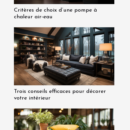
Critères de choix d’une pompe à
chaleur air-eau
Trois conseils efficaces pour décorer
votre intérieur