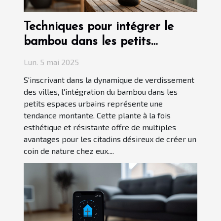
Techniques pour intégrer le
bambou dans les petits
espaces urbains
Lun. 5 mai 2025
S'inscrivant dans la dynamique de verdissement
des villes, l'intégration du bambou dans les
petits espaces urbains représente une
tendance montante. Cette plante à la fois
esthétique et résistante offre de multiples
avantages pour les citadins désireux de créer un
coin de nature chez eux....