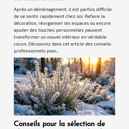
Après un déménagement, il est parfois difficile
de se sentir rapidement chez soi. Refaire la
décoration, réorganiser les espaces ou encore
ajouter des touches personnelles peuvent
transformer un nouvel intérieur en véritable
cocon. Découvrez dans cet article des conseils
professionnels pour...
Conseils pour la sélection de