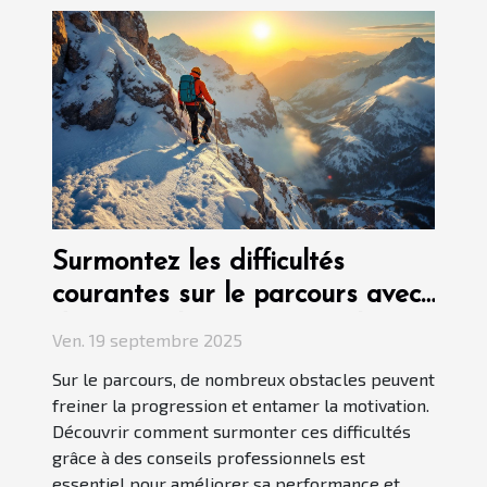
Surmontez les difficultés
courantes sur le parcours avec
des conseils professionnels
Ven. 19 septembre 2025
Sur le parcours, de nombreux obstacles peuvent
freiner la progression et entamer la motivation.
Découvrir comment surmonter ces difficultés
grâce à des conseils professionnels est
essentiel pour améliorer sa performance et