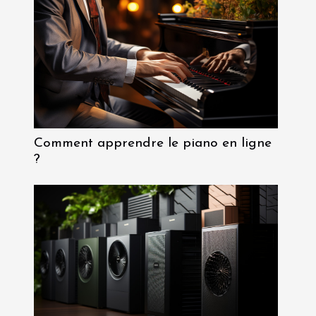
Comment apprendre le piano en ligne
?