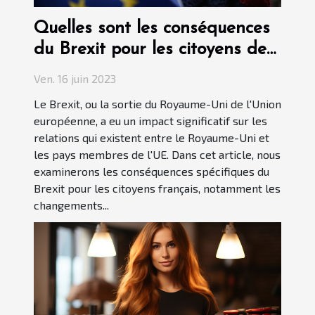
Quelles sont les conséquences
du Brexit pour les citoyens de
France ?
Ven. 16 juin 2023
Le Brexit, ou la sortie du Royaume-Uni de l'Union
européenne, a eu un impact significatif sur les
relations qui existent entre le Royaume-Uni et
les pays membres de l'UE. Dans cet article, nous
examinerons les conséquences spécifiques du
Brexit pour les citoyens français, notamment les
changements...