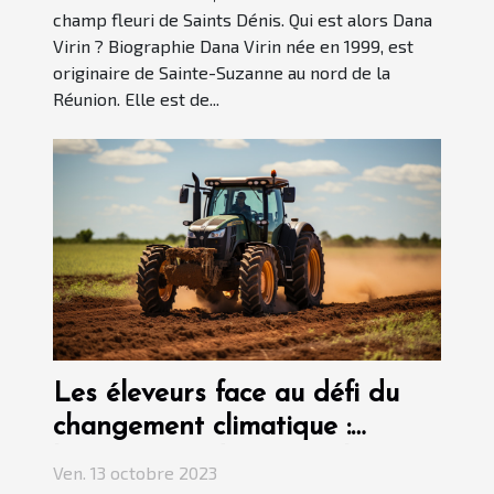
champ fleuri de Saints Dénis. Qui est alors Dana
Virin ? Biographie Dana Virin née en 1999, est
originaire de Sainte-Suzanne au nord de la
Réunion. Elle est de...
Les éleveurs face au défi du
changement climatique :
l'importance du matériel
Ven. 13 octobre 2023
adapté