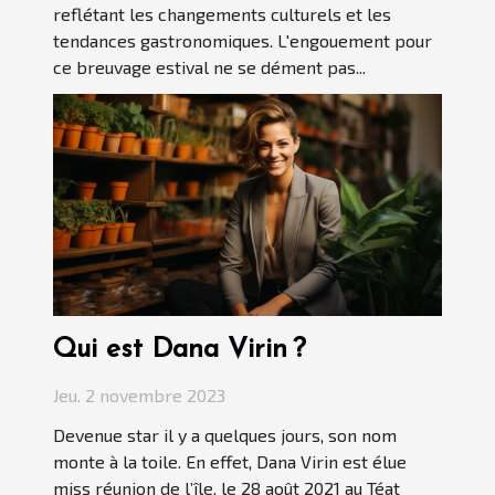
reflétant les changements culturels et les
tendances gastronomiques. L'engouement pour
ce breuvage estival ne se dément pas...
Qui est Dana Virin ?
Jeu. 2 novembre 2023
Devenue star il y a quelques jours, son nom
monte à la toile. En effet, Dana Virin est élue
miss réunion de l’île, le 28 août 2021 au Téat