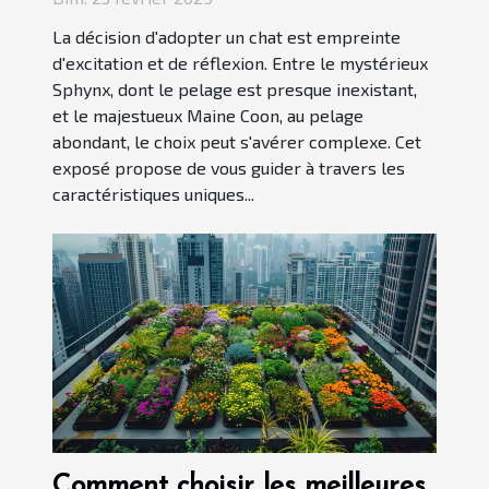
La décision d'adopter un chat est empreinte
d'excitation et de réflexion. Entre le mystérieux
Sphynx, dont le pelage est presque inexistant,
et le majestueux Maine Coon, au pelage
abondant, le choix peut s'avérer complexe. Cet
exposé propose de vous guider à travers les
caractéristiques uniques...
Comment choisir les meilleures