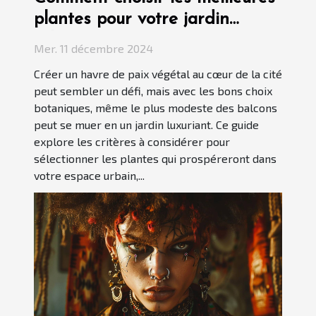
plantes pour votre jardin
urbain
Mer. 11 décembre 2024
Créer un havre de paix végétal au cœur de la cité
peut sembler un défi, mais avec les bons choix
botaniques, même le plus modeste des balcons
peut se muer en un jardin luxuriant. Ce guide
explore les critères à considérer pour
sélectionner les plantes qui prospéreront dans
votre espace urbain,...