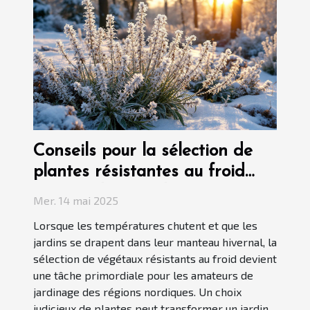
Conseils pour la sélection de
plantes résistantes au froid
pour jardins nordiques
Mer. 14 mai 2025
Lorsque les températures chutent et que les
jardins se drapent dans leur manteau hivernal, la
sélection de végétaux résistants au froid devient
une tâche primordiale pour les amateurs de
jardinage des régions nordiques. Un choix
judicieux de plantes peut transformer un jardin