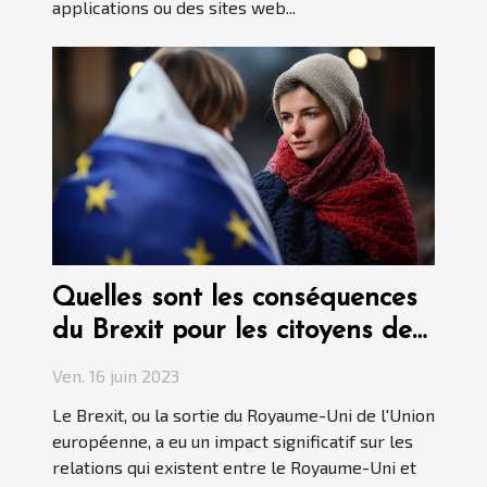
applications ou des sites web...
Quelles sont les conséquences
du Brexit pour les citoyens de
France ?
Ven. 16 juin 2023
Le Brexit, ou la sortie du Royaume-Uni de l'Union
européenne, a eu un impact significatif sur les
relations qui existent entre le Royaume-Uni et