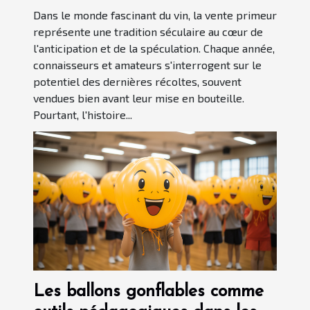
Dans le monde fascinant du vin, la vente primeur
représente une tradition séculaire au cœur de
l'anticipation et de la spéculation. Chaque année,
connaisseurs et amateurs s'interrogent sur le
potentiel des dernières récoltes, souvent
vendues bien avant leur mise en bouteille.
Pourtant, l'histoire...
Les ballons gonflables comme