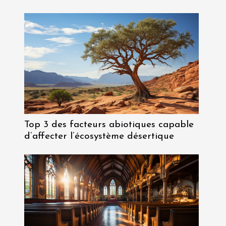
Top 3 des facteurs abiotiques capable
d’affecter l’écosystème désertique