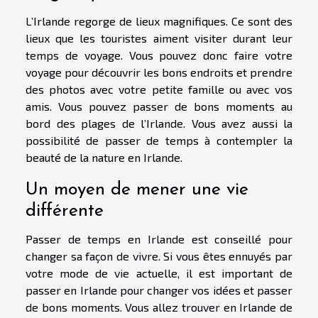
L’Irlande regorge de lieux magnifiques. Ce sont des
lieux que les touristes aiment visiter durant leur
temps de voyage. Vous pouvez donc faire votre
voyage pour découvrir les bons endroits et prendre
des photos avec votre petite famille ou avec vos
amis. Vous pouvez passer de bons moments au
bord des plages de l’Irlande. Vous avez aussi la
possibilité de passer de temps à contempler la
beauté de la nature en Irlande.
Un moyen de mener une vie
différente
Passer de temps en Irlande est conseillé pour
changer sa façon de vivre. Si vous êtes ennuyés par
votre mode de vie actuelle, il est important de
passer en Irlande pour changer vos idées et passer
de bons moments. Vous allez trouver en Irlande de