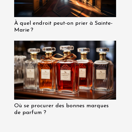
À quel endroit peut-on prier à Sainte-
Marie ?
Où se procurer des bonnes marques
de parfum ?