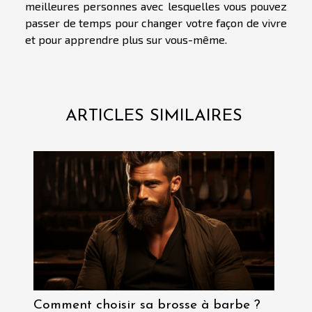
meilleures personnes avec lesquelles vous pouvez
passer de temps pour changer votre façon de vivre
et pour apprendre plus sur vous-même.
ARTICLES SIMILAIRES
Comment choisir sa brosse à barbe ?