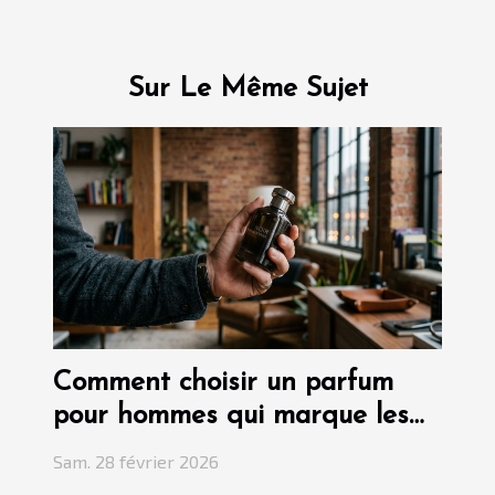
Sur Le Même Sujet
Comment choisir un parfum
pour hommes qui marque les
esprits ?
Sam. 28 février 2026