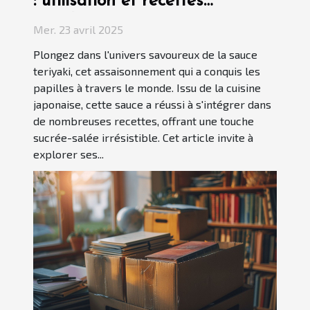
: utilisation et recettes
populaires
Mer. 23 avril 2025
Plongez dans l'univers savoureux de la sauce
teriyaki, cet assaisonnement qui a conquis les
papilles à travers le monde. Issu de la cuisine
japonaise, cette sauce a réussi à s'intégrer dans
de nombreuses recettes, offrant une touche
sucrée-salée irrésistible. Cet article invite à
explorer ses...