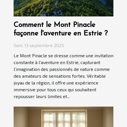
Comment le Mont Pinacle
façonne l'aventure en Estrie ?
Sam. 13 septembre 2025
Le Mont Pinacle se dresse comme une invitation
constante à l'aventure en Estrie, capturant
l’imagination des passionnés de nature comme
des amateurs de sensations fortes. Véritable
joyau de la région, il offre une expérience
immersive pour tous ceux qui souhaitent
repousser leurs limites et...