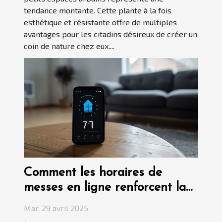
tendance montante. Cette plante à la fois
esthétique et résistante offre de multiples
avantages pour les citadins désireux de créer un
coin de nature chez eux....
Comment les horaires de
messes en ligne renforcent la
foi communautaire
Mar. 29 avril 2025