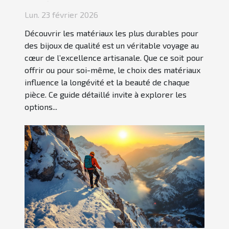
qualité
Lun. 23 février 2026
Découvrir les matériaux les plus durables pour
des bijoux de qualité est un véritable voyage au
cœur de l’excellence artisanale. Que ce soit pour
offrir ou pour soi-même, le choix des matériaux
influence la longévité et la beauté de chaque
pièce. Ce guide détaillé invite à explorer les
options...