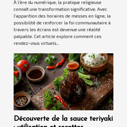
À l'ère du numérique, la pratique religieuse
connaît une transformation significative. Avec
l'apparition des horaires de messes en ligne, la
possibilité de renforcer la foi communautaire à
travers les écrans est devenue une réalité
palpable. Cet article explore comment ces
rendez-vous virtuels...
Découverte de la sauce teriyaki