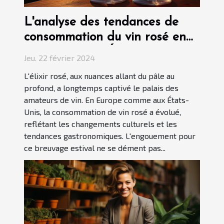
L'analyse des tendances de
consommation du vin rosé en
Europe et aux États-Unis
Jeu. 22 février 2024
L'élixir rosé, aux nuances allant du pâle au
profond, a longtemps captivé le palais des
amateurs de vin. En Europe comme aux États-
Unis, la consommation de vin rosé a évolué,
reflétant les changements culturels et les
tendances gastronomiques. L'engouement pour
ce breuvage estival ne se dément pas...