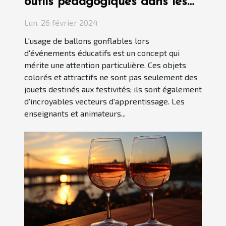
outils pédagogiques dans les
événements éducatifs
Lun. 26 février 2024
L'usage de ballons gonflables lors
d'événements éducatifs est un concept qui
mérite une attention particulière. Ces objets
colorés et attractifs ne sont pas seulement des
jouets destinés aux festivités; ils sont également
d'incroyables vecteurs d'apprentissage. Les
enseignants et animateurs...