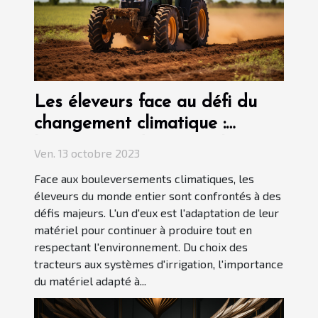
Les éleveurs face au défi du
changement climatique :
l'importance du matériel
Ven. 13 octobre 2023
adapté
Face aux bouleversements climatiques, les
éleveurs du monde entier sont confrontés à des
défis majeurs. L'un d'eux est l'adaptation de leur
matériel pour continuer à produire tout en
respectant l'environnement. Du choix des
tracteurs aux systèmes d'irrigation, l'importance
du matériel adapté à...