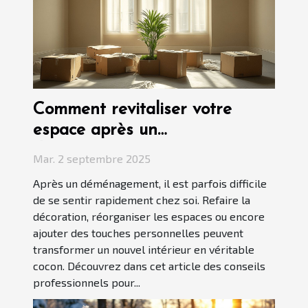
Comment revitaliser votre
espace après un
déménagement ?
Mar. 2 septembre 2025
Après un déménagement, il est parfois difficile
de se sentir rapidement chez soi. Refaire la
décoration, réorganiser les espaces ou encore
ajouter des touches personnelles peuvent
transformer un nouvel intérieur en véritable
cocon. Découvrez dans cet article des conseils
professionnels pour...