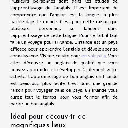
Plusieurs personnes sont dans les études de
l’apprentissage de l’anglais. Il est important de
comprendre que l’anglais est la langue la plus
parlée dans le monde. C’est pour cette raison que
plusieurs personnes se lancent dans
l’apprentissage de cette langue. Pour ce fait, il faut
faire un voyage pour l’Irlande. L’Irlande est un pays
efficace pour apprendre l’anglais et développer sa
connaissance. Visitez ce site pour
en voir plus
. Vous
allez découvrir un anglais de qualité que vous
pouvez apprendre et développer facilement votre
activité. L’apprentissage de bon anglais en Irlande
est beaucoup plus facile. C’est donc une grande
raison pour voyager dans ce pays. En Irlande vous
aurez tout le temps pour vous former afin de
parler un bon anglais.
Idéal pour découvrir de
magnifiques lieux