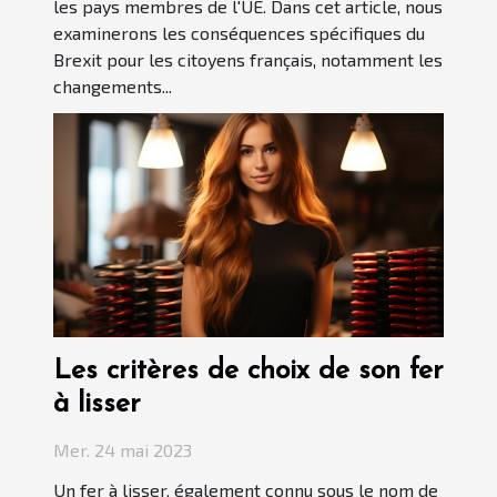
les pays membres de l'UE. Dans cet article, nous
examinerons les conséquences spécifiques du
Brexit pour les citoyens français, notamment les
changements...
Les critères de choix de son fer
à lisser
Mer. 24 mai 2023
Un fer à lisser, également connu sous le nom de