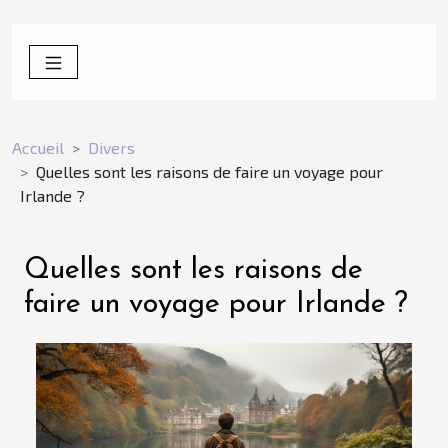
Accueil
Divers
Quelles sont les raisons de faire un voyage pour
Irlande ?
Quelles sont les raisons de
faire un voyage pour Irlande ?