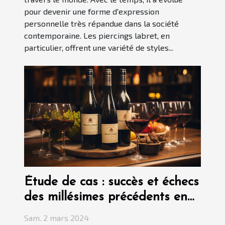
pour devenir une forme d'expression
personnelle très répandue dans la société
contemporaine. Les piercings labret, en
particulier, offrent une variété de styles...
Étude de cas : succès et échecs
des millésimes précédents en
vente primeur
Sam. 2 mars 2024