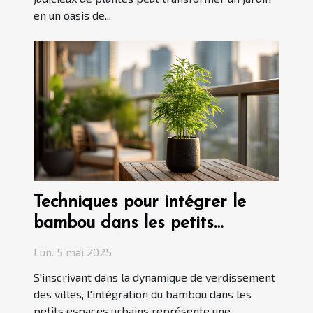
en un oasis de...
Techniques pour intégrer le
bambou dans les petits
espaces urbains
Lun. 5 mai 2025
S'inscrivant dans la dynamique de verdissement
des villes, l'intégration du bambou dans les
petits espaces urbains représente une