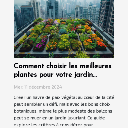
Comment choisir les meilleures
plantes pour votre jardin
urbain
Mer. 11 décembre 2024
Créer un havre de paix végétal au cœur de la cité
peut sembler un défi, mais avec les bons choix
botaniques, même le plus modeste des balcons
peut se muer en un jardin luxuriant. Ce guide
explore les critères à considérer pour