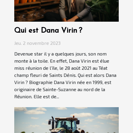
Qui est Dana Virin ?
Jeu. 2 novembre 2023
Devenue star il y a quelques jours, son nom
monte à la toile. En effet, Dana Virin est élue
miss réunion de l’île, le 28 août 2021 au Téat
champ fleuri de Saints Dénis. Qui est alors Dana
Virin ? Biographie Dana Virin née en 1999, est
originaire de Sainte-Suzanne au nord de la
Réunion. Elle est de...