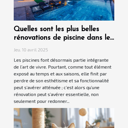
Quelles sont les plus belles
rénovations de piscine dans le
Var ?
Jeu. 10 avril 2025
Les piscines font désormais partie intégrante
de l’art de vivre. Pourtant, comme tout élément
exposé au temps et aux saisons, elle finit par
perdre de son esthétisme et sa fonctionnalité
peut s’avérer atténuée ; c’est alors qu’une
rénovation peut s’avérer essentielle, non
seulement pour redonner...