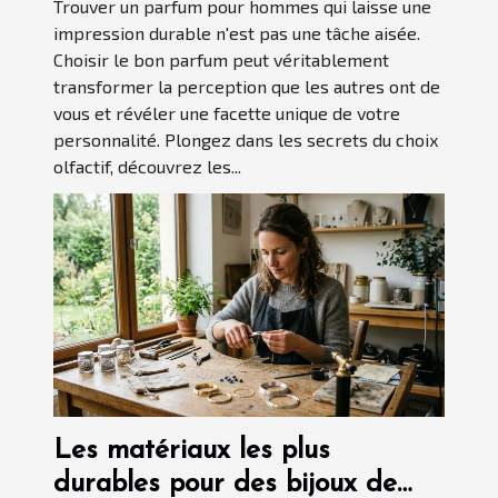
Trouver un parfum pour hommes qui laisse une
impression durable n'est pas une tâche aisée.
Choisir le bon parfum peut véritablement
transformer la perception que les autres ont de
vous et révéler une facette unique de votre
personnalité. Plongez dans les secrets du choix
olfactif, découvrez les...
Les matériaux les plus
durables pour des bijoux de