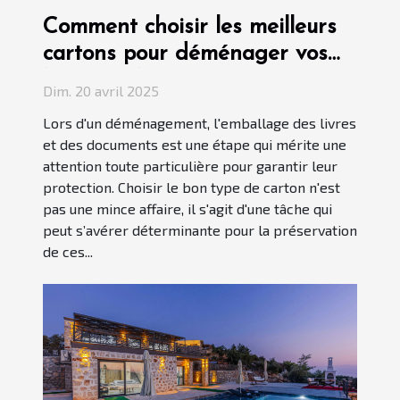
Comment choisir les meilleurs
cartons pour déménager vos
livres et documents
Dim. 20 avril 2025
Lors d'un déménagement, l'emballage des livres
et des documents est une étape qui mérite une
attention toute particulière pour garantir leur
protection. Choisir le bon type de carton n'est
pas une mince affaire, il s'agit d'une tâche qui
peut s’avérer déterminante pour la préservation
de ces...