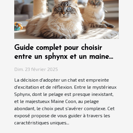
Guide complet pour choisir
entre un sphynx et un maine
coon
Dim. 23 février 2025
La décision d'adopter un chat est empreinte
d'excitation et de réflexion. Entre le mystérieux
Sphynx, dont le pelage est presque inexistant,
et le majestueux Maine Coon, au pelage
abondant, le choix peut s'avérer complexe. Cet
exposé propose de vous guider à travers les
caractéristiques uniques...