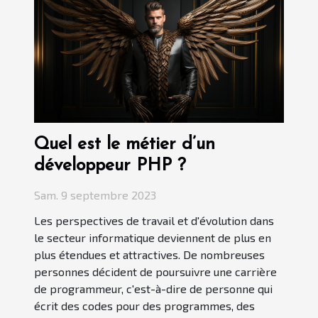
Quel est le métier d’un
développeur PHP ?
Sam. 9 septembre 2023
Les perspectives de travail et d'évolution dans
le secteur informatique deviennent de plus en
plus étendues et attractives. De nombreuses
personnes décident de poursuivre une carrière
de programmeur, c'est-à-dire de personne qui
écrit des codes pour des programmes, des