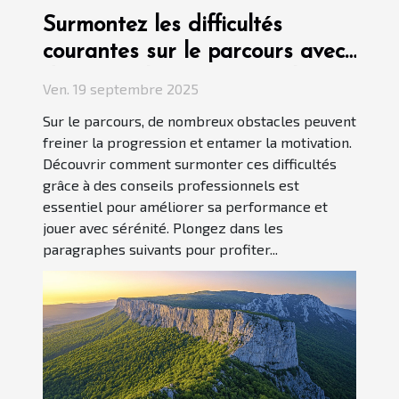
Surmontez les difficultés
courantes sur le parcours avec
des conseils professionnels
Ven. 19 septembre 2025
Sur le parcours, de nombreux obstacles peuvent
freiner la progression et entamer la motivation.
Découvrir comment surmonter ces difficultés
grâce à des conseils professionnels est
essentiel pour améliorer sa performance et
jouer avec sérénité. Plongez dans les
paragraphes suivants pour profiter...