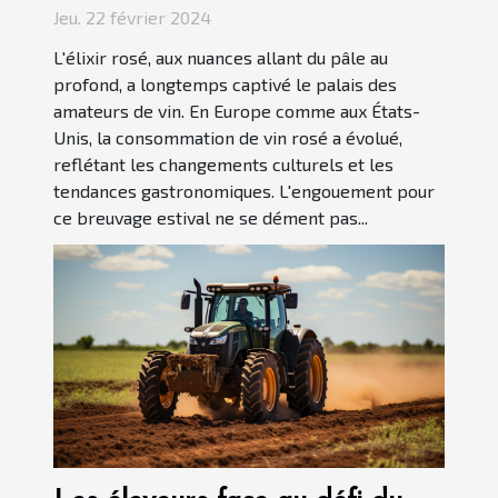
Europe et aux États-Unis
Jeu. 22 février 2024
L'élixir rosé, aux nuances allant du pâle au
profond, a longtemps captivé le palais des
amateurs de vin. En Europe comme aux États-
Unis, la consommation de vin rosé a évolué,
reflétant les changements culturels et les
tendances gastronomiques. L'engouement pour
ce breuvage estival ne se dément pas...