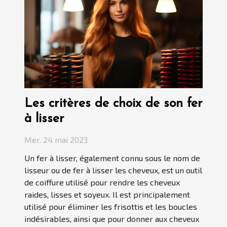
Les critères de choix de son fer
à lisser
Mer. 24 mai 2023
Un fer à lisser, également connu sous le nom de
lisseur ou de fer à lisser les cheveux, est un outil
de coiffure utilisé pour rendre les cheveux
raides, lisses et soyeux. Il est principalement
utilisé pour éliminer les frisottis et les boucles
indésirables, ainsi que pour donner aux cheveux