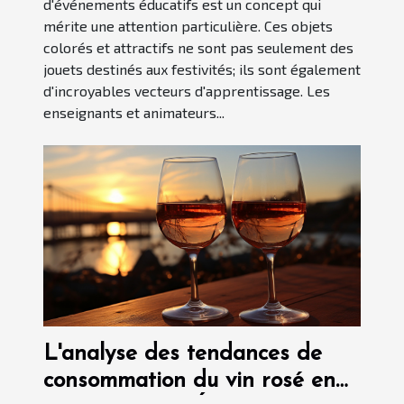
d'événements éducatifs est un concept qui
mérite une attention particulière. Ces objets
colorés et attractifs ne sont pas seulement des
jouets destinés aux festivités; ils sont également
d'incroyables vecteurs d'apprentissage. Les
enseignants et animateurs...
L'analyse des tendances de
consommation du vin rosé en