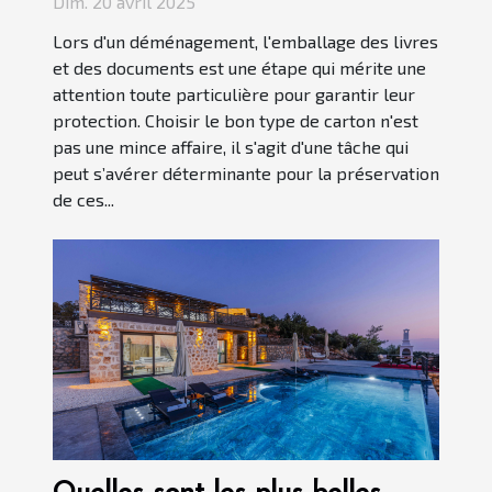
Dim. 20 avril 2025
Lors d'un déménagement, l'emballage des livres
et des documents est une étape qui mérite une
attention toute particulière pour garantir leur
protection. Choisir le bon type de carton n'est
pas une mince affaire, il s'agit d'une tâche qui
peut s’avérer déterminante pour la préservation
de ces...