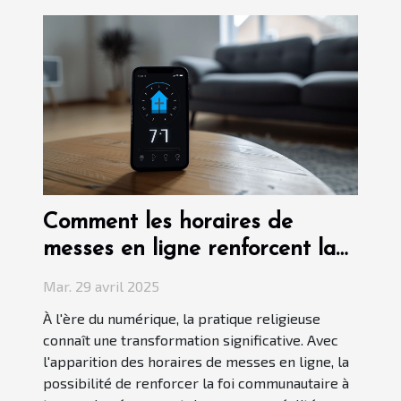
Comment les horaires de
messes en ligne renforcent la
foi communautaire
Mar. 29 avril 2025
À l'ère du numérique, la pratique religieuse
connaît une transformation significative. Avec
l'apparition des horaires de messes en ligne, la
possibilité de renforcer la foi communautaire à