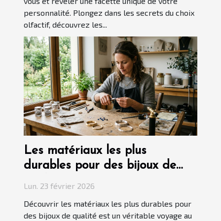
vous et révéler une facette unique de votre
personnalité. Plongez dans les secrets du choix
olfactif, découvrez les...
Les matériaux les plus
durables pour des bijoux de
qualité
Lun. 23 février 2026
Découvrir les matériaux les plus durables pour
des bijoux de qualité est un véritable voyage au