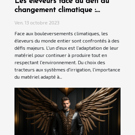
Les éleveurs face au défi du
changement climatique :
l'importance du matériel
Ven. 13 octobre 2023
adapté
Face aux bouleversements climatiques, les
éleveurs du monde entier sont confrontés à des
défis majeurs. L'un d'eux est l'adaptation de leur
matériel pour continuer à produire tout en
respectant l'environnement. Du choix des
tracteurs aux systèmes d'irrigation, l'importance
du matériel adapté à...