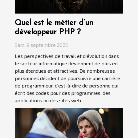
Quel est le métier d’un
développeur PHP ?
Sam. 9 septembre 2023
Les perspectives de travail et d'évolution dans
le secteur informatique deviennent de plus en
plus étendues et attractives. De nombreuses
personnes décident de poursuivre une carrière
de programmeur, c'est-à-dire de personne qui
écrit des codes pour des programmes, des
applications ou des sites web...