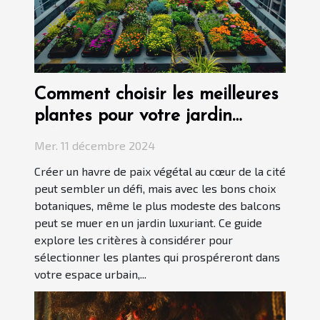
Comment choisir les meilleures
plantes pour votre jardin
urbain
Mer. 11 décembre 2024
Créer un havre de paix végétal au cœur de la cité
peut sembler un défi, mais avec les bons choix
botaniques, même le plus modeste des balcons
peut se muer en un jardin luxuriant. Ce guide
explore les critères à considérer pour
sélectionner les plantes qui prospéreront dans
votre espace urbain,...