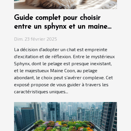
Guide complet pour choisir
entre un sphynx et un maine
coon
Dim. 23 février 2025
La décision d'adopter un chat est empreinte
d'excitation et de réflexion. Entre le mystérieux
Sphynx, dont le pelage est presque inexistant,
et le majestueux Maine Coon, au pelage
abondant, le choix peut s'avérer complexe. Cet
exposé propose de vous guider à travers les
caractéristiques uniques...