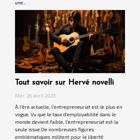
une...
Tout savoir sur Hervé novelli
Mer. 26 avril 2023
À l'ère actuelle, l'entrepreneuriat est le plus en
vogue. Vu que le taux d'employabilité dans le
monde devient faible, l'entrepreneuriat est la
seule issue.De nombreuses figures
emblématiques militent pour la liberté