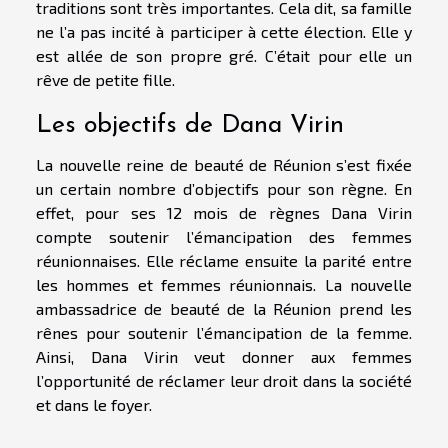
traditions sont très importantes. Cela dit, sa famille
ne l’a pas incité à participer à cette élection. Elle y
est allée de son propre gré. C’était pour elle un
rêve de petite fille.
Les objectifs de Dana Virin
La nouvelle reine de beauté de Réunion s’est fixée
un certain nombre d’objectifs pour son règne. En
effet, pour ses 12 mois de règnes Dana Virin
compte soutenir l’émancipation des femmes
réunionnaises. Elle réclame ensuite la parité entre
les hommes et femmes réunionnais. La nouvelle
ambassadrice de beauté de la Réunion prend les
rênes pour soutenir l’émancipation de la femme.
Ainsi, Dana Virin veut donner aux femmes
l’opportunité de réclamer leur droit dans la société
et dans le foyer.