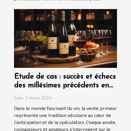
Étude de cas : succès et échecs
des millésimes précédents en
vente primeur
Sam. 2 mars 2024
Dans le monde fascinant du vin, la vente primeur
représente une tradition séculaire au cœur de
l'anticipation et de la spéculation. Chaque année,
connaisseurs et amateurs s'interrogent sur le