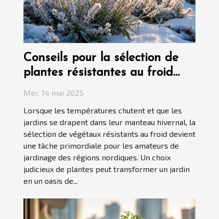
Conseils pour la sélection de
plantes résistantes au froid
pour jardins nordiques
Mer. 14 mai 2025
Lorsque les températures chutent et que les
jardins se drapent dans leur manteau hivernal, la
sélection de végétaux résistants au froid devient
une tâche primordiale pour les amateurs de
jardinage des régions nordiques. Un choix
judicieux de plantes peut transformer un jardin
en un oasis de...