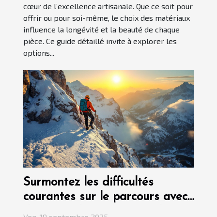
cœur de l’excellence artisanale. Que ce soit pour
offrir ou pour soi-même, le choix des matériaux
influence la longévité et la beauté de chaque
pièce. Ce guide détaillé invite à explorer les
options...
Surmontez les difficultés
courantes sur le parcours avec
des conseils professionnels
Ven. 19 septembre 2025