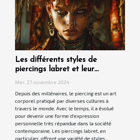
Les différents styles de
piercings labret et leur
signification
Mer. 27 novembre 2024
Depuis des millénaires, le piercing est un art
corporel pratiqué par diverses cultures à
travers le monde. Avec le temps, il a évolué
pour devenir une forme d'expression
personnelle très répandue dans la société
contemporaine. Les piercings labret, en
particulier, offrent une variété de styles...