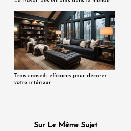
Le travail des enfants dans le monde
Trois conseils efficaces pour décorer
votre intérieur
Sur Le Même Sujet