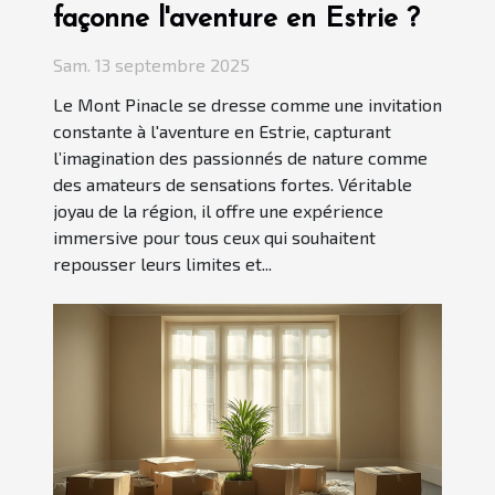
façonne l'aventure en Estrie ?
Sam. 13 septembre 2025
Le Mont Pinacle se dresse comme une invitation
constante à l'aventure en Estrie, capturant
l’imagination des passionnés de nature comme
des amateurs de sensations fortes. Véritable
joyau de la région, il offre une expérience
immersive pour tous ceux qui souhaitent
repousser leurs limites et...