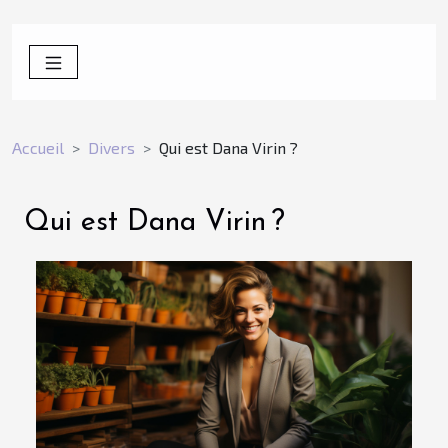
Accueil
Divers
Qui est Dana Virin ?
Qui est Dana Virin ?