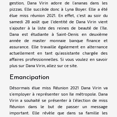
gestion, Dana Virin adore de l’ananas dans les
pizzas. Elle succède donc à Lyna Boyer. Elle a été
élue miss réunion 2021. En effet, c’est au soir du
samedi 28 août que l’identité de Dana Virin vient
s’ajouter à la liste des reines de beauté de l’île.
Dana est étudiante à Saint-Denis en deuxième
année de master monnaie banque finance et
assurance. Elle travaille également en alternance
actuellement en tant qu’assistante chargée des
affaires professionnelles. Si vous voulez en savoir
plus sur Dana Virin, allez sur
ce site
.
Emancipation
Désormais élue miss Réunion 2021 Dana Virin va
s’employer à représenter son île métropole. Dana
Virin a souhaité se présenter à l’élection de miss
Réunion dans le but de passer un message
important. Elle révèle que dans sa famille les