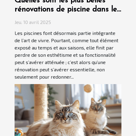
Quelles sont les plus belles
rénovations de piscine dans le
Var ?
Jeu. 10 avril 2025
Les piscines font désormais partie intégrante
de l’art de vivre. Pourtant, comme tout élément
exposé au temps et aux saisons, elle finit par
perdre de son esthétisme et sa fonctionnalité
peut s’avérer atténuée ; c’est alors qu’une
rénovation peut s’avérer essentielle, non
seulement pour redonner...