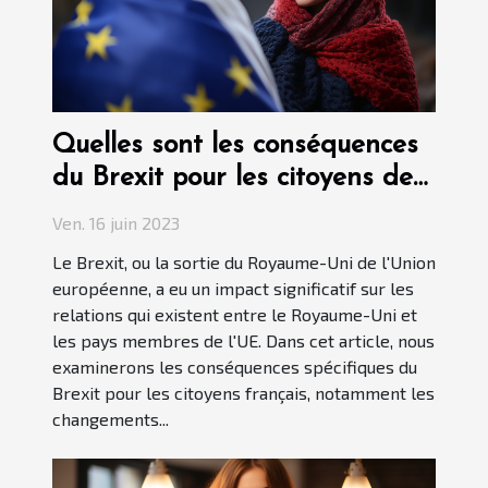
Quelles sont les conséquences
du Brexit pour les citoyens de
France ?
Ven. 16 juin 2023
Le Brexit, ou la sortie du Royaume-Uni de l'Union
européenne, a eu un impact significatif sur les
relations qui existent entre le Royaume-Uni et
les pays membres de l'UE. Dans cet article, nous
examinerons les conséquences spécifiques du
Brexit pour les citoyens français, notamment les
changements...