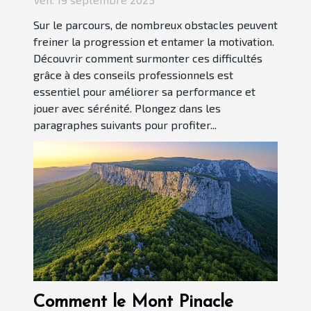
Sur le parcours, de nombreux obstacles peuvent
freiner la progression et entamer la motivation.
Découvrir comment surmonter ces difficultés
grâce à des conseils professionnels est
essentiel pour améliorer sa performance et
jouer avec sérénité. Plongez dans les
paragraphes suivants pour profiter...
Comment le Mont Pinacle