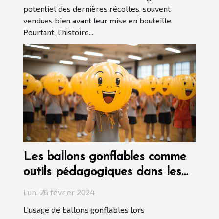
potentiel des dernières récoltes, souvent
vendues bien avant leur mise en bouteille.
Pourtant, l'histoire...
Les ballons gonflables comme
outils pédagogiques dans les
événements éducatifs
Lun. 26 février 2024
L'usage de ballons gonflables lors