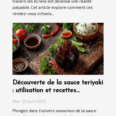
travers les écrans est devenue une réalité
palpable. Cet article explore comment ces
rendez-vous virtuels...
Découverte de la sauce teriyaki
: utilisation et recettes
populaires
Mer. 23 avril 2025
Plongez dans l'univers savoureux de la sauce