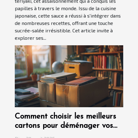
teriyaki, cet assaisonnement qui a conquis les
papilles à travers le monde. Issu de la cuisine
japonaise, cette sauce a réussi à s'intégrer dans
de nombreuses recettes, offrant une touche
sucrée-salée irrésistible. Cet article invite à
explorer ses...
Comment choisir les meilleurs
cartons pour déménager vos
livres et documents