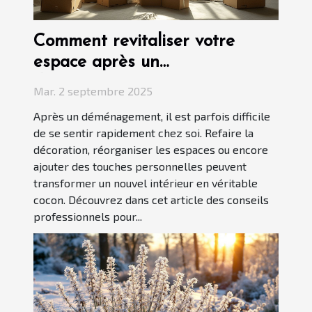
Comment revitaliser votre
espace après un
déménagement ?
Mar. 2 septembre 2025
Après un déménagement, il est parfois difficile
de se sentir rapidement chez soi. Refaire la
décoration, réorganiser les espaces ou encore
ajouter des touches personnelles peuvent
transformer un nouvel intérieur en véritable
cocon. Découvrez dans cet article des conseils
professionnels pour...