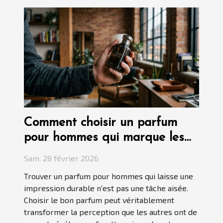
Comment choisir un parfum
pour hommes qui marque les
esprits ?
Sam. 28 février 2026
Trouver un parfum pour hommes qui laisse une
impression durable n'est pas une tâche aisée.
Choisir le bon parfum peut véritablement
transformer la perception que les autres ont de