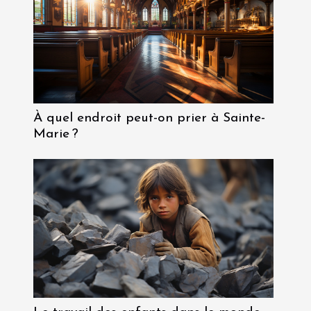
À quel endroit peut-on prier à Sainte-
Marie ?