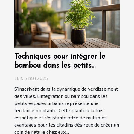
Techniques pour intégrer le
bambou dans les petits
espaces urbains
Lun. 5 mai 2025
S'inscrivant dans la dynamique de verdissement
des villes, l'intégration du bambou dans les
petits espaces urbains représente une
tendance montante. Cette plante à la fois
esthétique et résistante offre de multiples
avantages pour les citadins désireux de créer un
coin de nature chez eux....