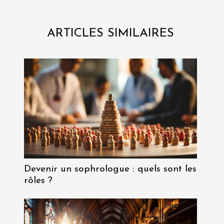
ARTICLES SIMILAIRES
Devenir un sophrologue : quels sont les
rôles ?