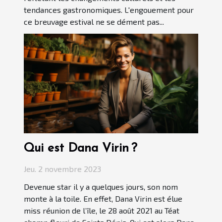
tendances gastronomiques. L'engouement pour
ce breuvage estival ne se dément pas...
Qui est Dana Virin ?
Jeu. 2 novembre 2023
Devenue star il y a quelques jours, son nom
monte à la toile. En effet, Dana Virin est élue
miss réunion de l’île, le 28 août 2021 au Téat