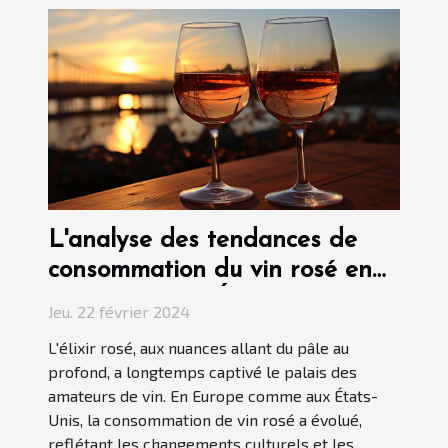
L'analyse des tendances de
consommation du vin rosé en
Europe et aux États-Unis
Jeu. 22 février 2024
L'élixir rosé, aux nuances allant du pâle au
profond, a longtemps captivé le palais des
amateurs de vin. En Europe comme aux États-
Unis, la consommation de vin rosé a évolué,
reflétant les changements culturels et les