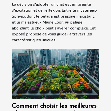
La décision d'adopter un chat est empreinte
d'excitation et de réflexion. Entre le mystérieux
Sphynx, dont le pelage est presque inexistant,
et le majestueux Maine Coon, au pelage
abondant, le choix peut s'avérer complexe. Cet
exposé propose de vous guider à travers les
caractéristiques uniques...
Comment choisir les meilleures