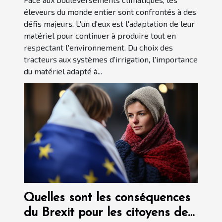
éleveurs du monde entier sont confrontés à des
défis majeurs. L'un d'eux est l'adaptation de leur
matériel pour continuer à produire tout en
respectant l'environnement. Du choix des
tracteurs aux systèmes d'irrigation, l'importance
du matériel adapté à...
Quelles sont les conséquences
du Brexit pour les citoyens de