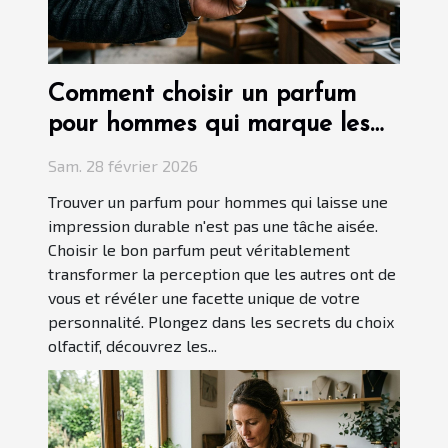
Comment choisir un parfum
pour hommes qui marque les
esprits ?
Sam. 28 février 2026
Trouver un parfum pour hommes qui laisse une
impression durable n'est pas une tâche aisée.
Choisir le bon parfum peut véritablement
transformer la perception que les autres ont de
vous et révéler une facette unique de votre
personnalité. Plongez dans les secrets du choix
olfactif, découvrez les...