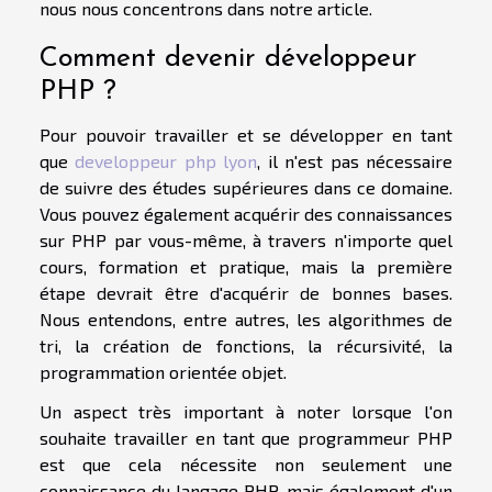
nous nous concentrons dans notre article.
Comment devenir développeur
PHP ?
Pour pouvoir travailler et se développer en tant
que
developpeur php lyon
, il n'est pas nécessaire
de suivre des études supérieures dans ce domaine.
Vous pouvez également acquérir des connaissances
sur PHP par vous-même, à travers n'importe quel
cours, formation et pratique, mais la première
étape devrait être d'acquérir de bonnes bases.
Nous entendons, entre autres, les algorithmes de
tri, la création de fonctions, la récursivité, la
programmation orientée objet.
Un aspect très important à noter lorsque l'on
souhaite travailler en tant que programmeur PHP
est que cela nécessite non seulement une
connaissance du langage PHP, mais également d'un