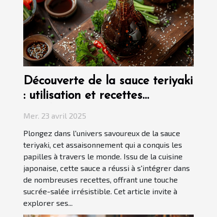
Découverte de la sauce teriyaki
: utilisation et recettes
populaires
Mer. 23 avril 2025
Plongez dans l'univers savoureux de la sauce
teriyaki, cet assaisonnement qui a conquis les
papilles à travers le monde. Issu de la cuisine
japonaise, cette sauce a réussi à s'intégrer dans
de nombreuses recettes, offrant une touche
sucrée-salée irrésistible. Cet article invite à
explorer ses...