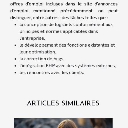
offres d'emploi incluses dans le site d'annonces
d'emploi mentionné précédemment, on peut
distinguer, entre autres : des tâches telles que :
la conception de logiciels conformément aux
principes et normes applicables dans
l'entreprise,
le développement des fonctions existantes et
leur optimisation,
la correction de bugs,
l’intégration PHP avec des systèmes externes,
les rencontres avec les clients.
ARTICLES SIMILAIRES