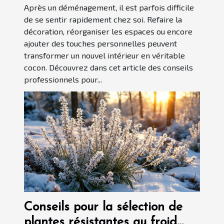
Après un déménagement, il est parfois difficile
de se sentir rapidement chez soi. Refaire la
décoration, réorganiser les espaces ou encore
ajouter des touches personnelles peuvent
transformer un nouvel intérieur en véritable
cocon. Découvrez dans cet article des conseils
professionnels pour...
Conseils pour la sélection de
plantes résistantes au froid