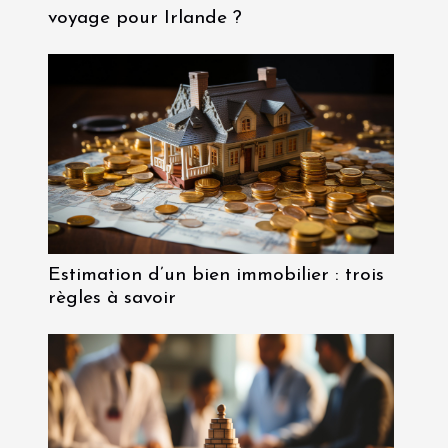
voyage pour Irlande ?
Estimation d’un bien immobilier : trois
règles à savoir