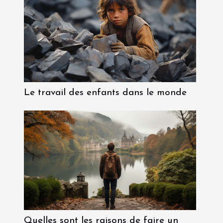
Le travail des enfants dans le monde
Quelles sont les raisons de faire un