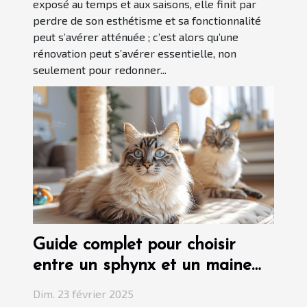
exposé au temps et aux saisons, elle finit par
perdre de son esthétisme et sa fonctionnalité
peut s’avérer atténuée ; c’est alors qu’une
rénovation peut s’avérer essentielle, non
seulement pour redonner...
Guide complet pour choisir
entre un sphynx et un maine
coon
Dim. 23 février 2025