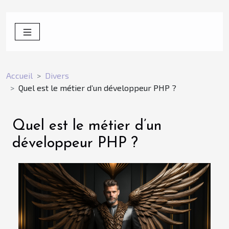
Accueil
Divers
Quel est le métier d’un développeur PHP ?
Quel est le métier d’un
développeur PHP ?