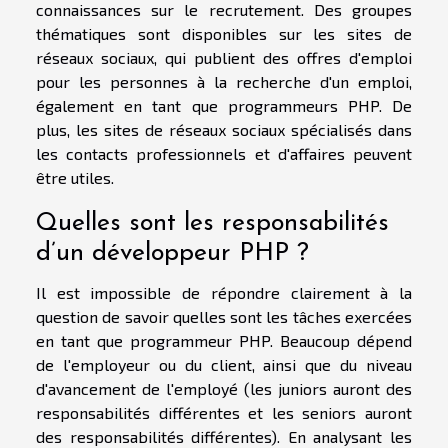
connaissances sur le recrutement. Des groupes
thématiques sont disponibles sur les sites de
réseaux sociaux, qui publient des offres d'emploi
pour les personnes à la recherche d'un emploi,
également en tant que programmeurs PHP. De
plus, les sites de réseaux sociaux spécialisés dans
les contacts professionnels et d'affaires peuvent
être utiles.
Quelles sont les responsabilités
d’un développeur PHP ?
Il est impossible de répondre clairement à la
question de savoir quelles sont les tâches exercées
en tant que programmeur PHP. Beaucoup dépend
de l'employeur ou du client, ainsi que du niveau
d'avancement de l'employé (les juniors auront des
responsabilités différentes et les seniors auront
des responsabilités différentes). En analysant les