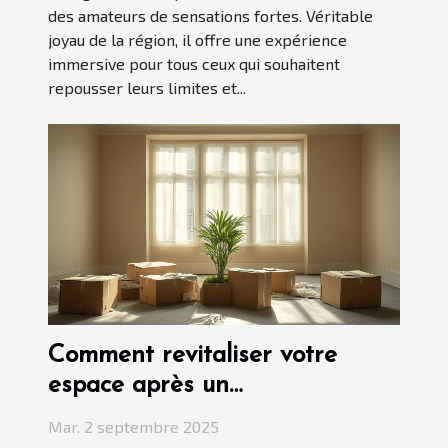
des amateurs de sensations fortes. Véritable
joyau de la région, il offre une expérience
immersive pour tous ceux qui souhaitent
repousser leurs limites et...
Comment revitaliser votre
espace après un
déménagement ?
Mar. 2 septembre 2025