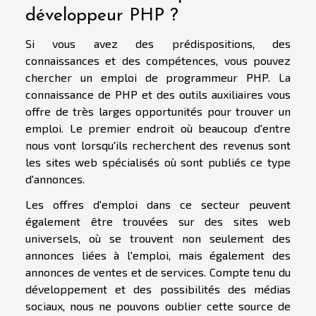
développeur PHP ?
Si vous avez des prédispositions, des
connaissances et des compétences, vous pouvez
chercher un emploi de programmeur PHP. La
connaissance de PHP et des outils auxiliaires vous
offre de très larges opportunités pour trouver un
emploi. Le premier endroit où beaucoup d'entre
nous vont lorsqu'ils recherchent des revenus sont
les sites web spécialisés où sont publiés ce type
d'annonces.
Les offres d'emploi dans ce secteur peuvent
également être trouvées sur des sites web
universels, où se trouvent non seulement des
annonces liées à l'emploi, mais également des
annonces de ventes et de services. Compte tenu du
développement et des possibilités des médias
sociaux, nous ne pouvons oublier cette source de