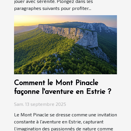
jouer avec sérénité. Plongez dans les
paragraphes suivants pour profiter...
Comment le Mont Pinacle
façonne l'aventure en Estrie ?
Sam. 13 septembre 2025
Le Mont Pinacle se dresse comme une invitation
constante à l'aventure en Estrie, capturant
l’imagination des passionnés de nature comme