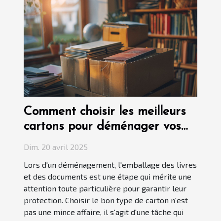
Comment choisir les meilleurs
cartons pour déménager vos
livres et documents
Dim. 20 avril 2025
Lors d'un déménagement, l'emballage des livres
et des documents est une étape qui mérite une
attention toute particulière pour garantir leur
protection. Choisir le bon type de carton n'est
pas une mince affaire, il s'agit d'une tâche qui