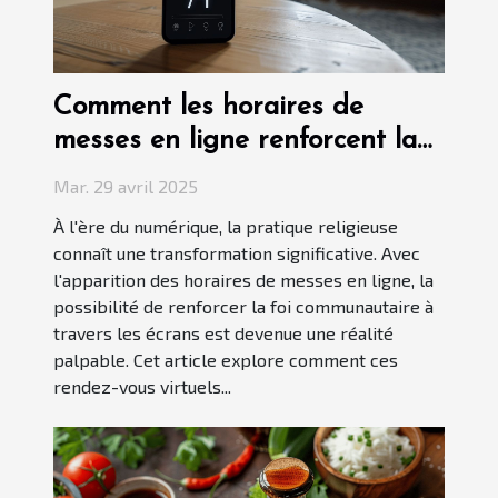
Comment les horaires de
messes en ligne renforcent la
foi communautaire
Mar. 29 avril 2025
À l'ère du numérique, la pratique religieuse
connaît une transformation significative. Avec
l'apparition des horaires de messes en ligne, la
possibilité de renforcer la foi communautaire à
travers les écrans est devenue une réalité
palpable. Cet article explore comment ces
rendez-vous virtuels...