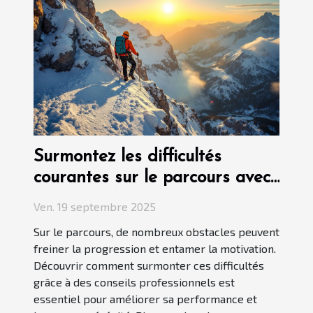
Surmontez les difficultés
courantes sur le parcours avec
des conseils professionnels
Ven. 19 septembre 2025
Sur le parcours, de nombreux obstacles peuvent
freiner la progression et entamer la motivation.
Découvrir comment surmonter ces difficultés
grâce à des conseils professionnels est
essentiel pour améliorer sa performance et