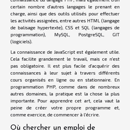
certain nombre d'autres langages le prenant en
charge, ainsi que des outils utilisés pour effectuer
les activités assignées, entre autres HTML (langage
de balisage hypertexte), CSS et SQL (langages de
programmation), MySQL, PostgreSQL, GIT
(logiciels).
La connaissance de JavaScript est également utile.
Cela facilite grandement le travail, mais ce n'est
pas obligatoire. Il est plus facile d'acquérir des
connaissances à leur sujet à travers différents
cours organisés en ligne ou en stationnaire. En
programmation PHP, comme dans de nombreux
autres domaines, la pratique est la chose la plus
importante. Pour apprendre cet art, cela vaut la
peine de créer votre propre programme et,
comme exercice, de commencer à l'écrire.
Où chercher un emploi de