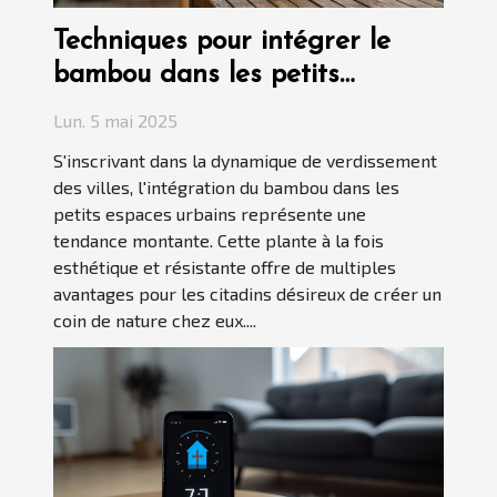
Techniques pour intégrer le
bambou dans les petits
espaces urbains
Lun. 5 mai 2025
S'inscrivant dans la dynamique de verdissement
des villes, l'intégration du bambou dans les
petits espaces urbains représente une
tendance montante. Cette plante à la fois
esthétique et résistante offre de multiples
avantages pour les citadins désireux de créer un
coin de nature chez eux....