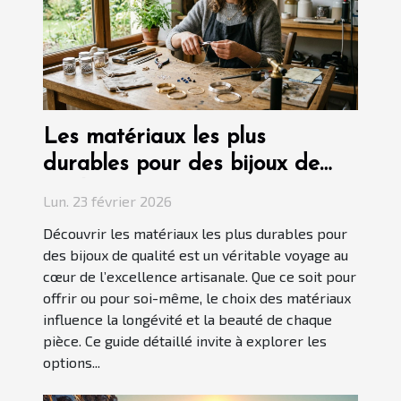
Les matériaux les plus
durables pour des bijoux de
qualité
Lun. 23 février 2026
Découvrir les matériaux les plus durables pour
des bijoux de qualité est un véritable voyage au
cœur de l’excellence artisanale. Que ce soit pour
offrir ou pour soi-même, le choix des matériaux
influence la longévité et la beauté de chaque
pièce. Ce guide détaillé invite à explorer les
options...