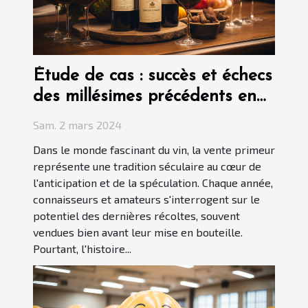
Étude de cas : succès et échecs
des millésimes précédents en
vente primeur
Sam. 2 mars 2024
Dans le monde fascinant du vin, la vente primeur
représente une tradition séculaire au cœur de
l'anticipation et de la spéculation. Chaque année,
connaisseurs et amateurs s'interrogent sur le
potentiel des dernières récoltes, souvent
vendues bien avant leur mise en bouteille.
Pourtant, l'histoire...