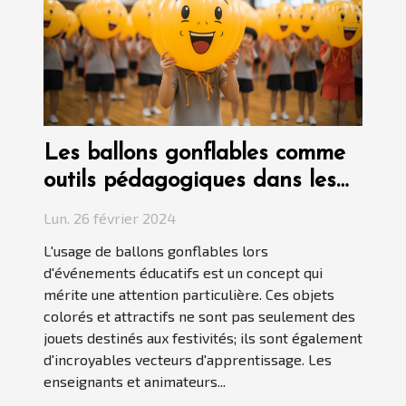
Les ballons gonflables comme
outils pédagogiques dans les
événements éducatifs
Lun. 26 février 2024
L'usage de ballons gonflables lors
d'événements éducatifs est un concept qui
mérite une attention particulière. Ces objets
colorés et attractifs ne sont pas seulement des
jouets destinés aux festivités; ils sont également
d'incroyables vecteurs d'apprentissage. Les
enseignants et animateurs...