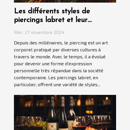
Les différents styles de
piercings labret et leur
signification
Mer. 27 novembre 2024
Depuis des millénaires, le piercing est un art
corporel pratiqué par diverses cultures à
travers le monde. Avec le temps, il a évolué
pour devenir une forme d'expression
personnelle très répandue dans la société
contemporaine. Les piercings labret, en
particulier, offrent une variété de styles...