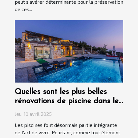
peut s’avérer déterminante pour la préservation
de ces...
Quelles sont les plus belles
rénovations de piscine dans le
Var ?
Jeu. 10 avril 2025
Les piscines font désormais partie intégrante
de l’art de vivre. Pourtant, comme tout élément