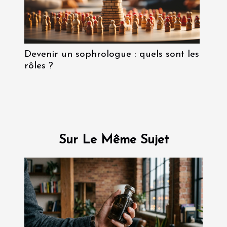
Devenir un sophrologue : quels sont les
rôles ?
Sur Le Même Sujet