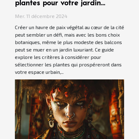
plantes pour votre jardin
urbain
Mer. 11 décembre 2024
Créer un havre de paix végétal au cœur de la cité
peut sembler un défi, mais avec les bons choix
botaniques, même le plus modeste des balcons
peut se muer en un jardin luxuriant. Ce guide
explore les critères à considérer pour
sélectionner les plantes qui prospéreront dans
votre espace urbain,...