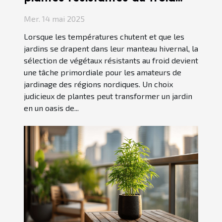
pour jardins nordiques
Mer. 14 mai 2025
Lorsque les températures chutent et que les
jardins se drapent dans leur manteau hivernal, la
sélection de végétaux résistants au froid devient
une tâche primordiale pour les amateurs de
jardinage des régions nordiques. Un choix
judicieux de plantes peut transformer un jardin
en un oasis de...