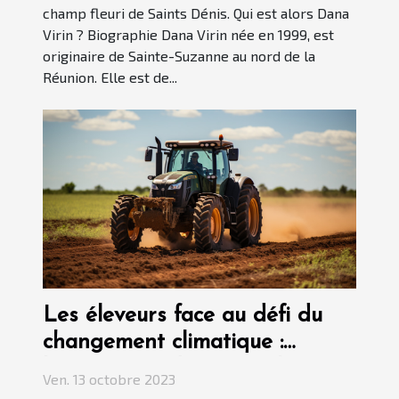
champ fleuri de Saints Dénis. Qui est alors Dana
Virin ? Biographie Dana Virin née en 1999, est
originaire de Sainte-Suzanne au nord de la
Réunion. Elle est de...
Les éleveurs face au défi du
changement climatique :
l'importance du matériel
Ven. 13 octobre 2023
adapté