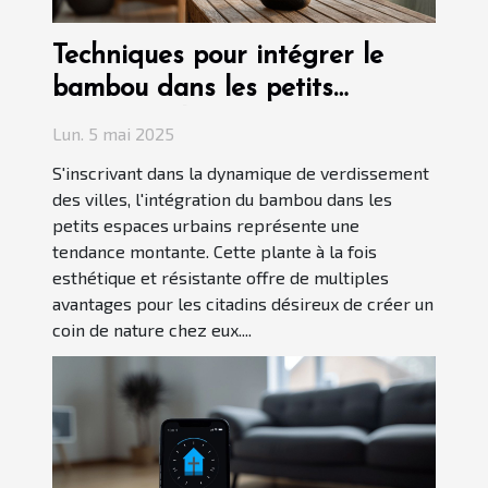
Techniques pour intégrer le
bambou dans les petits
espaces urbains
Lun. 5 mai 2025
S'inscrivant dans la dynamique de verdissement
des villes, l'intégration du bambou dans les
petits espaces urbains représente une
tendance montante. Cette plante à la fois
esthétique et résistante offre de multiples
avantages pour les citadins désireux de créer un
coin de nature chez eux....