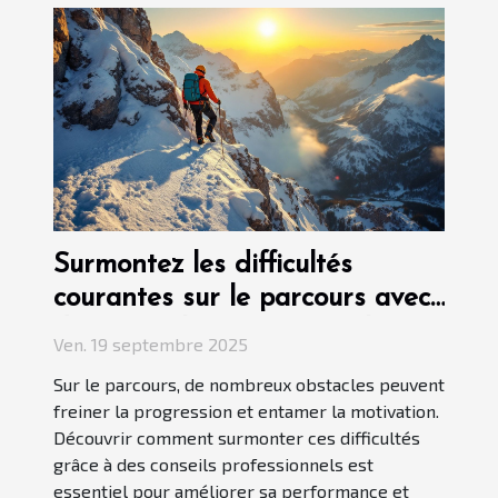
Surmontez les difficultés
courantes sur le parcours avec
des conseils professionnels
Ven. 19 septembre 2025
Sur le parcours, de nombreux obstacles peuvent
freiner la progression et entamer la motivation.
Découvrir comment surmonter ces difficultés
grâce à des conseils professionnels est
essentiel pour améliorer sa performance et