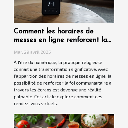
Comment les horaires de
messes en ligne renforcent la
foi communautaire
Mar. 29 avril 2025
À l'ère du numérique, la pratique religieuse
connaît une transformation significative. Avec
l'apparition des horaires de messes en ligne, la
possibilité de renforcer la foi communautaire à
travers les écrans est devenue une réalité
palpable. Cet article explore comment ces
rendez-vous virtuels...