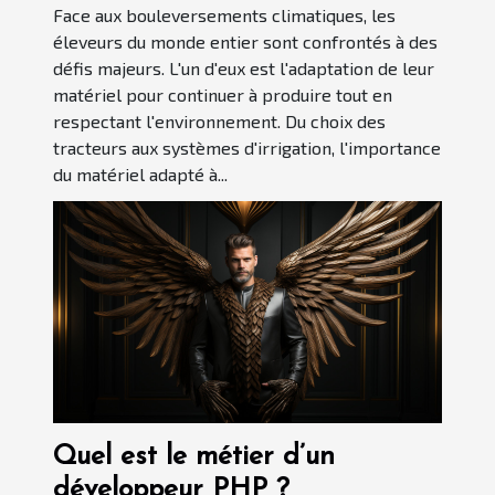
Face aux bouleversements climatiques, les
éleveurs du monde entier sont confrontés à des
défis majeurs. L'un d'eux est l'adaptation de leur
matériel pour continuer à produire tout en
respectant l'environnement. Du choix des
tracteurs aux systèmes d'irrigation, l'importance
du matériel adapté à...
Quel est le métier d’un
développeur PHP ?