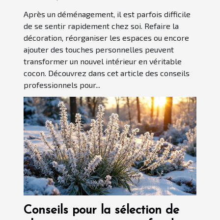
Après un déménagement, il est parfois difficile
de se sentir rapidement chez soi. Refaire la
décoration, réorganiser les espaces ou encore
ajouter des touches personnelles peuvent
transformer un nouvel intérieur en véritable
cocon. Découvrez dans cet article des conseils
professionnels pour...
Conseils pour la sélection de