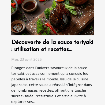
Découverte de la sauce teriyaki
: utilisation et recettes
populaires
Mer. 23 avril 2025
Plongez dans l'univers savoureux de la sauce
teriyaki, cet assaisonnement qui a conquis les
papilles à travers le monde. Issu de la cuisine
japonaise, cette sauce a réussi à s'intégrer dans
de nombreuses recettes, offrant une touche
sucrée-salée irrésistible. Cet article invite à
explorer ses...