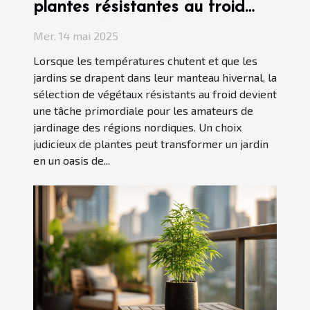
plantes résistantes au froid
pour jardins nordiques
Mer. 14 mai 2025
Lorsque les températures chutent et que les
jardins se drapent dans leur manteau hivernal, la
sélection de végétaux résistants au froid devient
une tâche primordiale pour les amateurs de
jardinage des régions nordiques. Un choix
judicieux de plantes peut transformer un jardin
en un oasis de...