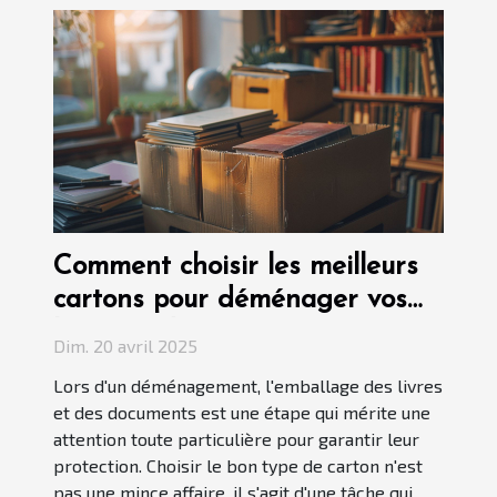
Comment choisir les meilleurs
cartons pour déménager vos
livres et documents
Dim. 20 avril 2025
Lors d'un déménagement, l'emballage des livres
et des documents est une étape qui mérite une
attention toute particulière pour garantir leur
protection. Choisir le bon type de carton n'est
pas une mince affaire, il s'agit d'une tâche qui