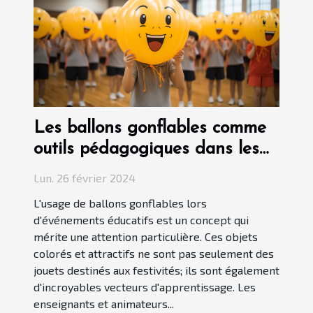
Les ballons gonflables comme
outils pédagogiques dans les
événements éducatifs
Lun. 26 février 2024
L'usage de ballons gonflables lors
d'événements éducatifs est un concept qui
mérite une attention particulière. Ces objets
colorés et attractifs ne sont pas seulement des
jouets destinés aux festivités; ils sont également
d'incroyables vecteurs d'apprentissage. Les
enseignants et animateurs...