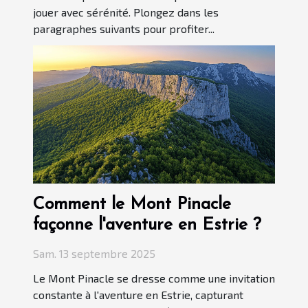
jouer avec sérénité. Plongez dans les
paragraphes suivants pour profiter...
Comment le Mont Pinacle
façonne l'aventure en Estrie ?
Sam. 13 septembre 2025
Le Mont Pinacle se dresse comme une invitation
constante à l'aventure en Estrie, capturant