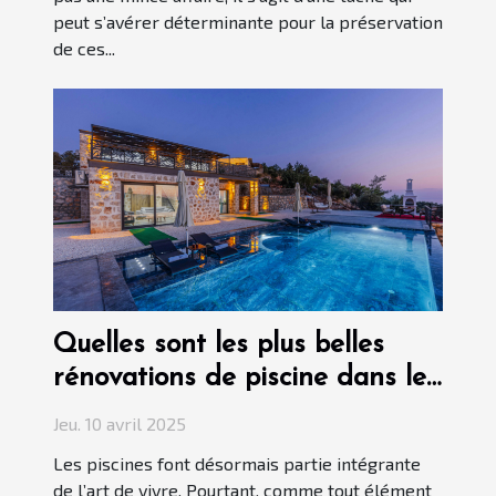
peut s’avérer déterminante pour la préservation
de ces...
Quelles sont les plus belles
rénovations de piscine dans le
Var ?
Jeu. 10 avril 2025
Les piscines font désormais partie intégrante
de l’art de vivre. Pourtant, comme tout élément