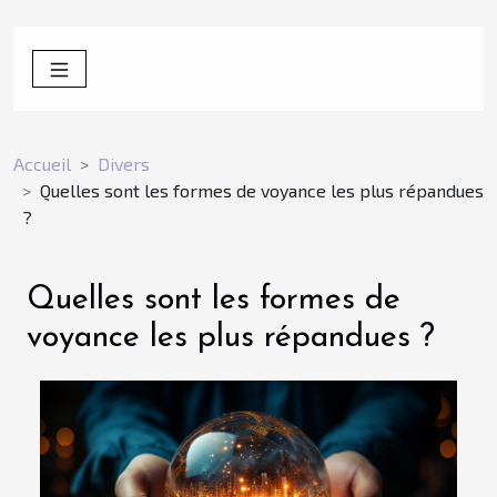
Accueil
Divers
Quelles sont les formes de voyance les plus répandues
?
Quelles sont les formes de
voyance les plus répandues ?