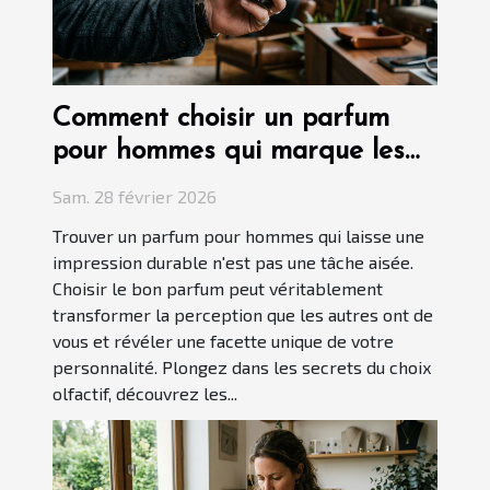
Comment choisir un parfum
pour hommes qui marque les
esprits ?
Sam. 28 février 2026
Trouver un parfum pour hommes qui laisse une
impression durable n'est pas une tâche aisée.
Choisir le bon parfum peut véritablement
transformer la perception que les autres ont de
vous et révéler une facette unique de votre
personnalité. Plongez dans les secrets du choix
olfactif, découvrez les...