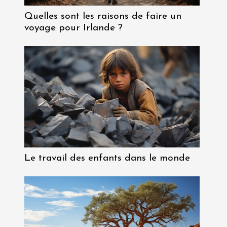
Quelles sont les raisons de faire un
voyage pour Irlande ?
Le travail des enfants dans le monde