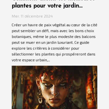
plantes pour votre jardin
urbain
Mer. 11 décembre 2024
Créer un havre de paix végétal au cœur de la cité
peut sembler un défi, mais avec les bons choix
botaniques, même le plus modeste des balcons
peut se muer en un jardin luxuriant. Ce guide
explore les critères à considérer pour
sélectionner les plantes qui prospéreront dans
votre espace urbain,...