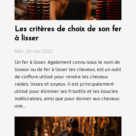
Les critères de choix de son fer
à lisser
Mer. 24 mai 2023
Un fer à lisser, également connu sous le nom de
lisseur ou de fer à lisser les cheveux, est un outil
de coiffure utilisé pour rendre les cheveux
raides, lisses et soyeux. Il est principalement
utilisé pour éliminer les frisottis et les boucles
indésirables, ainsi que pour donner aux cheveux
une...