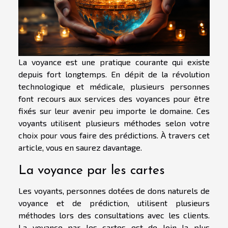
La voyance est une pratique courante qui existe
depuis fort longtemps. En dépit de la révolution
technologique et médicale, plusieurs personnes
font recours aux services des voyances pour être
fixés sur leur avenir peu importe le domaine. Ces
voyants utilisent plusieurs méthodes selon votre
choix pour vous faire des prédictions. À travers cet
article, vous en saurez davantage.
La voyance par les cartes
Les voyants, personnes dotées de dons naturels de
voyance et de prédiction, utilisent plusieurs
méthodes lors des consultations avec les clients.
La voyance par les cartes est de loin la plus