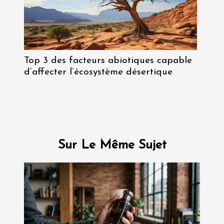
Top 3 des facteurs abiotiques capable
d’affecter l’écosystème désertique
Sur Le Même Sujet