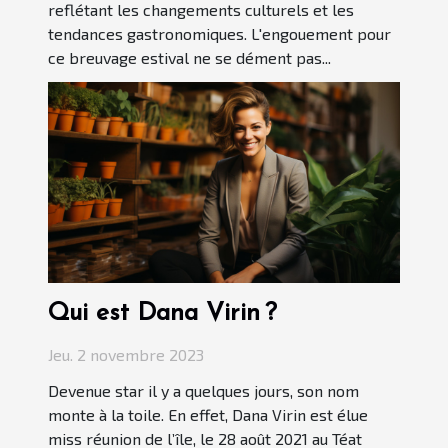
reflétant les changements culturels et les
tendances gastronomiques. L'engouement pour
ce breuvage estival ne se dément pas...
Qui est Dana Virin ?
Jeu. 2 novembre 2023
Devenue star il y a quelques jours, son nom
monte à la toile. En effet, Dana Virin est élue
miss réunion de l’île, le 28 août 2021 au Téat