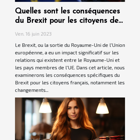
Quelles sont les conséquences
du Brexit pour les citoyens de
France ?
Ven. 16 juin 2023
Le Brexit, ou la sortie du Royaume-Uni de l'Union
européenne, a eu un impact significatif sur les
relations qui existent entre le Royaume-Uni et
les pays membres de l'UE. Dans cet article, nous
examinerons les conséquences spécifiques du
Brexit pour les citoyens français, notamment les
changements...