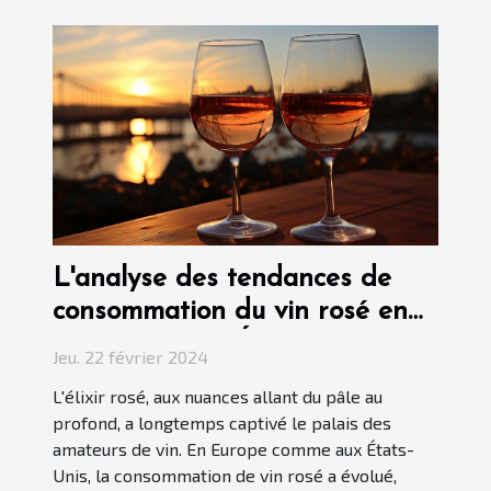
L'analyse des tendances de
consommation du vin rosé en
Europe et aux États-Unis
Jeu. 22 février 2024
L'élixir rosé, aux nuances allant du pâle au
profond, a longtemps captivé le palais des
amateurs de vin. En Europe comme aux États-
Unis, la consommation de vin rosé a évolué,