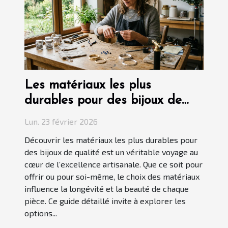
Les matériaux les plus
durables pour des bijoux de
qualité
Lun. 23 février 2026
Découvrir les matériaux les plus durables pour
des bijoux de qualité est un véritable voyage au
cœur de l’excellence artisanale. Que ce soit pour
offrir ou pour soi-même, le choix des matériaux
influence la longévité et la beauté de chaque
pièce. Ce guide détaillé invite à explorer les
options...