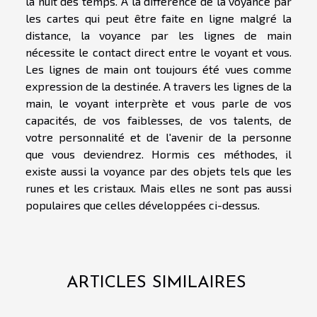
la nuit des temps. À la différence de la voyance par
les cartes qui peut être faite en ligne malgré la
distance, la voyance par les lignes de main
nécessite le contact direct entre le voyant et vous.
Les lignes de main ont toujours été vues comme
expression de la destinée. A travers les lignes de la
main, le voyant interprète et vous parle de vos
capacités, de vos faiblesses, de vos talents, de
votre personnalité et de l'avenir de la personne
que vous deviendrez. Hormis ces méthodes, il
existe aussi la voyance par des objets tels que les
runes et les cristaux. Mais elles ne sont pas aussi
populaires que celles développées ci-dessus.
ARTICLES SIMILAIRES