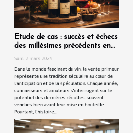
Étude de cas : succès et échecs
des millésimes précédents en
vente primeur
Sam. 2 mars 2024
Dans le monde fascinant du vin, la vente primeur
représente une tradition séculaire au cœur de
l'anticipation et de la spéculation. Chaque année,
connaisseurs et amateurs s'interrogent sur le
potentiel des dernières récoltes, souvent
vendues bien avant leur mise en bouteille.
Pourtant, l'histoire...