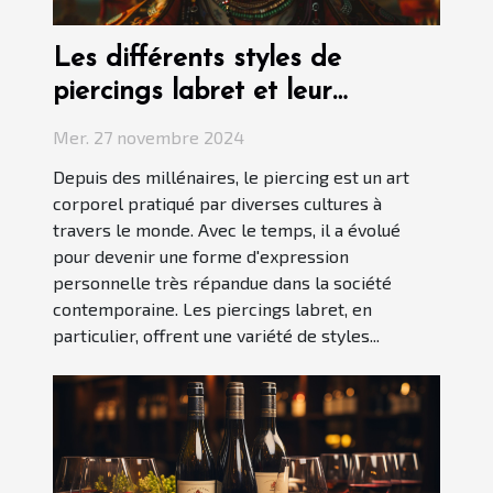
Les différents styles de
piercings labret et leur
signification
Mer. 27 novembre 2024
Depuis des millénaires, le piercing est un art
corporel pratiqué par diverses cultures à
travers le monde. Avec le temps, il a évolué
pour devenir une forme d'expression
personnelle très répandue dans la société
contemporaine. Les piercings labret, en
particulier, offrent une variété de styles...