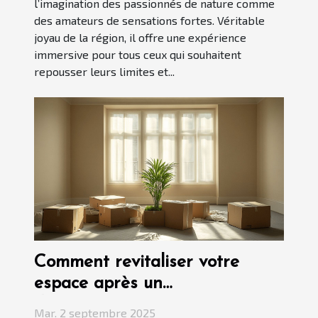
l’imagination des passionnés de nature comme
des amateurs de sensations fortes. Véritable
joyau de la région, il offre une expérience
immersive pour tous ceux qui souhaitent
repousser leurs limites et...
Comment revitaliser votre
espace après un
déménagement ?
Mar. 2 septembre 2025