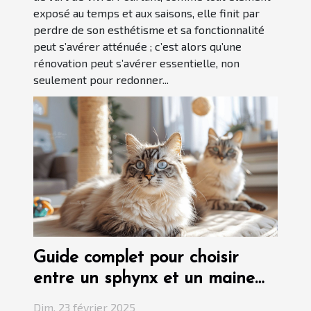
exposé au temps et aux saisons, elle finit par
perdre de son esthétisme et sa fonctionnalité
peut s’avérer atténuée ; c’est alors qu’une
rénovation peut s’avérer essentielle, non
seulement pour redonner...
Guide complet pour choisir
entre un sphynx et un maine
coon
Dim. 23 février 2025