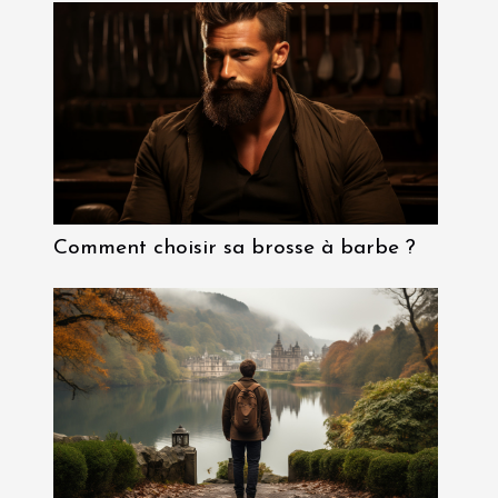
Comment choisir sa brosse à barbe ?