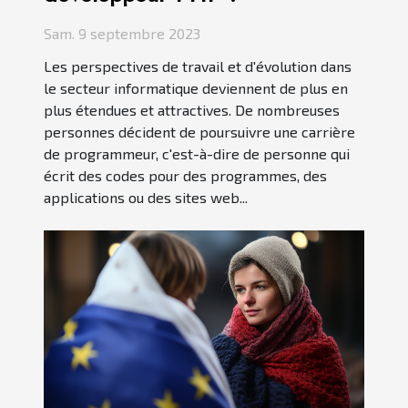
Sam. 9 septembre 2023
Les perspectives de travail et d'évolution dans
le secteur informatique deviennent de plus en
plus étendues et attractives. De nombreuses
personnes décident de poursuivre une carrière
de programmeur, c'est-à-dire de personne qui
écrit des codes pour des programmes, des
applications ou des sites web...