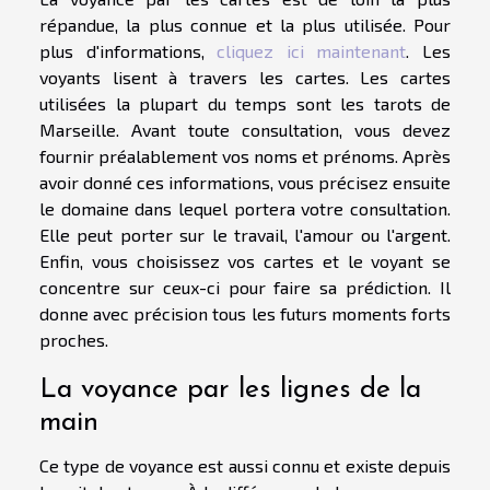
répandue, la plus connue et la plus utilisée. Pour
plus d'informations,
cliquez ici maintenant
. Les
voyants lisent à travers les cartes. Les cartes
utilisées la plupart du temps sont les tarots de
Marseille. Avant toute consultation, vous devez
fournir préalablement vos noms et prénoms. Après
avoir donné ces informations, vous précisez ensuite
le domaine dans lequel portera votre consultation.
Elle peut porter sur le travail, l'amour ou l'argent.
Enfin, vous choisissez vos cartes et le voyant se
concentre sur ceux-ci pour faire sa prédiction. Il
donne avec précision tous les futurs moments forts
proches.
La voyance par les lignes de la
main
Ce type de voyance est aussi connu et existe depuis