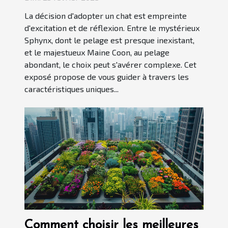
La décision d'adopter un chat est empreinte
d'excitation et de réflexion. Entre le mystérieux
Sphynx, dont le pelage est presque inexistant,
et le majestueux Maine Coon, au pelage
abondant, le choix peut s'avérer complexe. Cet
exposé propose de vous guider à travers les
caractéristiques uniques...
Comment choisir les meilleures