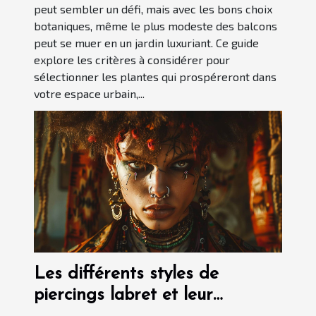
peut sembler un défi, mais avec les bons choix
botaniques, même le plus modeste des balcons
peut se muer en un jardin luxuriant. Ce guide
explore les critères à considérer pour
sélectionner les plantes qui prospéreront dans
votre espace urbain,...
Les différents styles de
piercings labret et leur