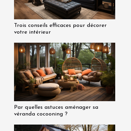
Trois conseils efficaces pour décorer
votre intérieur
Par quelles astuces aménager sa
véranda cocooning ?