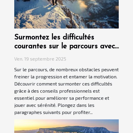
Surmontez les difficultés
courantes sur le parcours avec
des conseils professionnels
Ven. 19 septembre 2025
Sur le parcours, de nombreux obstacles peuvent
freiner la progression et entamer la motivation.
Découvrir comment surmonter ces difficultés
grâce à des conseils professionnels est
essentiel pour améliorer sa performance et
jouer avec sérénité. Plongez dans les
paragraphes suivants pour profiter...