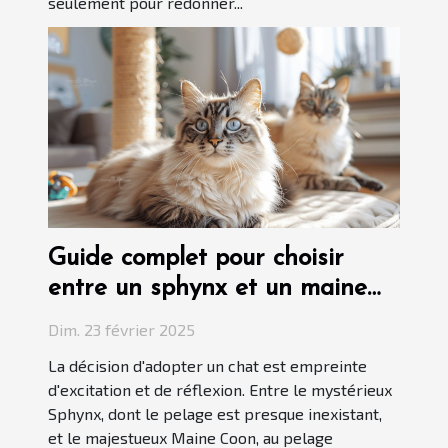
seulement pour redonner...
Guide complet pour choisir
entre un sphynx et un maine
coon
Dim. 23 février 2025
La décision d'adopter un chat est empreinte
d'excitation et de réflexion. Entre le mystérieux
Sphynx, dont le pelage est presque inexistant,
et le majestueux Maine Coon, au pelage