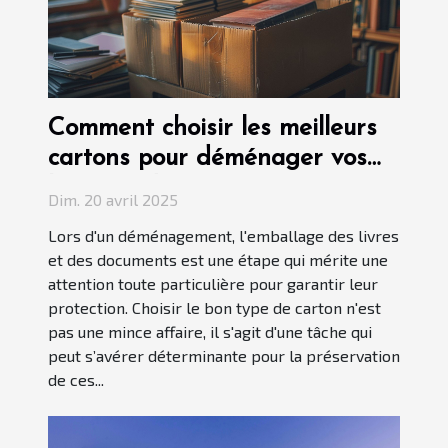
Comment choisir les meilleurs
cartons pour déménager vos
livres et documents
Dim. 20 avril 2025
Lors d'un déménagement, l'emballage des livres
et des documents est une étape qui mérite une
attention toute particulière pour garantir leur
protection. Choisir le bon type de carton n'est
pas une mince affaire, il s'agit d'une tâche qui
peut s’avérer déterminante pour la préservation
de ces...