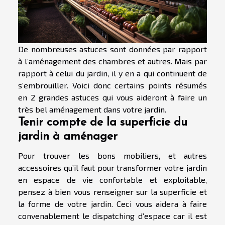
De nombreuses astuces sont données par rapport
à l’aménagement des chambres et autres. Mais par
rapport à celui du jardin, il y en a qui continuent de
s’embrouiller. Voici donc certains points résumés
en 2 grandes astuces qui vous aideront à faire un
très bel aménagement dans votre jardin.
Tenir compte de la superficie du
jardin à aménager
Pour trouver les bons mobiliers, et autres
accessoires qu’il faut pour transformer votre jardin
en espace de vie confortable et exploitable,
pensez à bien vous renseigner sur la superficie et
la forme de votre jardin. Ceci vous aidera à faire
convenablement le dispatching d’espace car il est