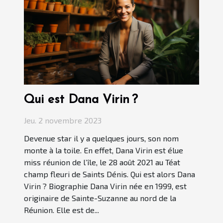
Qui est Dana Virin ?
Jeu. 2 novembre 2023
Devenue star il y a quelques jours, son nom
monte à la toile. En effet, Dana Virin est élue
miss réunion de l’île, le 28 août 2021 au Téat
champ fleuri de Saints Dénis. Qui est alors Dana
Virin ? Biographie Dana Virin née en 1999, est
originaire de Sainte-Suzanne au nord de la
Réunion. Elle est de...