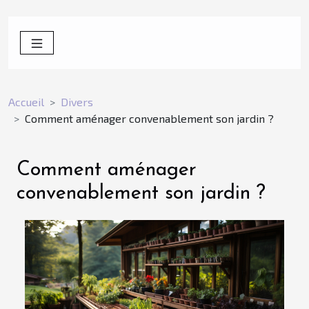
Accueil
Divers
Comment aménager convenablement son jardin ?
Comment aménager
convenablement son jardin ?