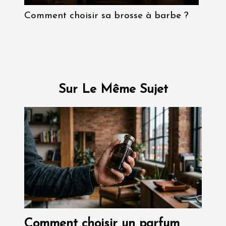
Comment choisir sa brosse à barbe ?
Sur Le Même Sujet
Comment choisir un parfum