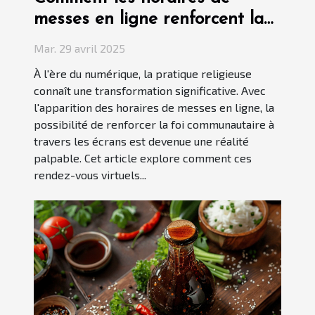
messes en ligne renforcent la
foi communautaire
Mar. 29 avril 2025
À l'ère du numérique, la pratique religieuse
connaît une transformation significative. Avec
l'apparition des horaires de messes en ligne, la
possibilité de renforcer la foi communautaire à
travers les écrans est devenue une réalité
palpable. Cet article explore comment ces
rendez-vous virtuels...