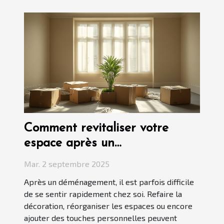
Comment revitaliser votre
espace après un
déménagement ?
Mar. 2 septembre 2025
Après un déménagement, il est parfois difficile
de se sentir rapidement chez soi. Refaire la
décoration, réorganiser les espaces ou encore
ajouter des touches personnelles peuvent