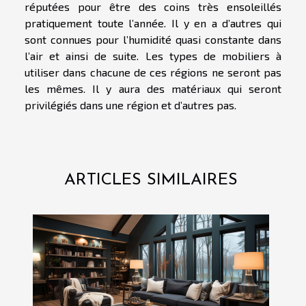
réputées pour être des coins très ensoleillés
pratiquement toute l’année. Il y en a d’autres qui
sont connues pour l’humidité quasi constante dans
l’air et ainsi de suite. Les types de mobiliers à
utiliser dans chacune de ces régions ne seront pas
les mêmes. Il y aura des matériaux qui seront
privilégiés dans une région et d’autres pas.
ARTICLES SIMILAIRES