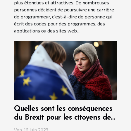
plus étendues et attractives. De nombreuses
personnes décident de poursuivre une carrière
de programmeur, c'est-à-dire de personne qui
écrit des codes pour des programmes, des
applications ou des sites web...
Quelles sont les conséquences
du Brexit pour les citoyens de
France ?
Ven. 16 juin 2023