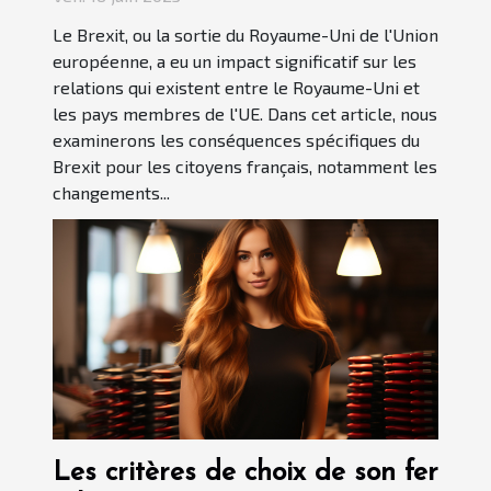
Le Brexit, ou la sortie du Royaume-Uni de l'Union
européenne, a eu un impact significatif sur les
relations qui existent entre le Royaume-Uni et
les pays membres de l'UE. Dans cet article, nous
examinerons les conséquences spécifiques du
Brexit pour les citoyens français, notamment les
changements...
Les critères de choix de son fer