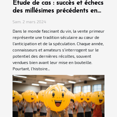
Étude de cas : succès et échecs
des millésimes précédents en
vente primeur
Sam. 2 mars 2024
Dans le monde fascinant du vin, la vente primeur
représente une tradition séculaire au cœur de
l'anticipation et de la spéculation. Chaque année,
connaisseurs et amateurs s'interrogent sur le
potentiel des dernières récoltes, souvent
vendues bien avant leur mise en bouteille.
Pourtant, l'histoire...