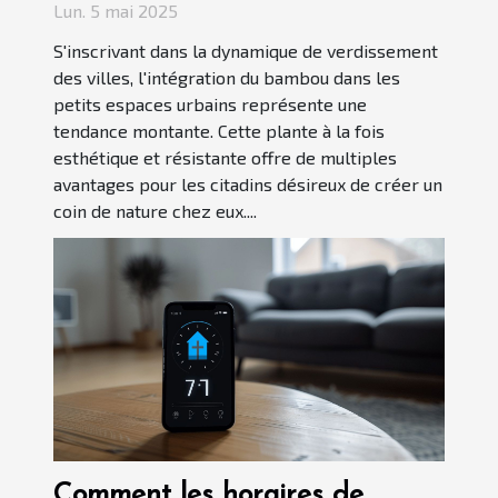
Lun. 5 mai 2025
S'inscrivant dans la dynamique de verdissement
des villes, l'intégration du bambou dans les
petits espaces urbains représente une
tendance montante. Cette plante à la fois
esthétique et résistante offre de multiples
avantages pour les citadins désireux de créer un
coin de nature chez eux....
Comment les horaires de