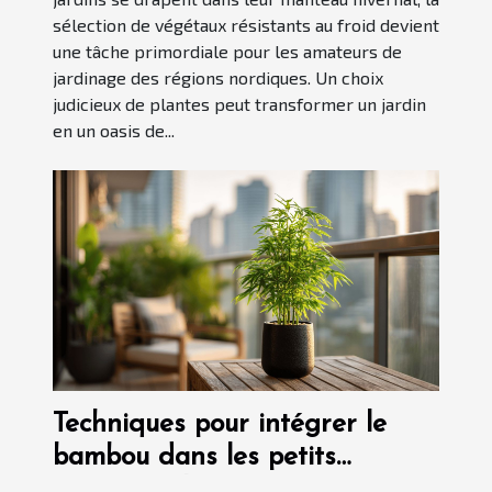
sélection de végétaux résistants au froid devient
une tâche primordiale pour les amateurs de
jardinage des régions nordiques. Un choix
judicieux de plantes peut transformer un jardin
en un oasis de...
Techniques pour intégrer le
bambou dans les petits
espaces urbains