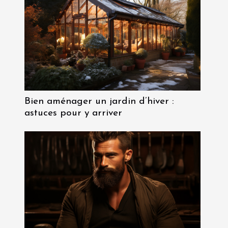
Bien aménager un jardin d’hiver :
astuces pour y arriver