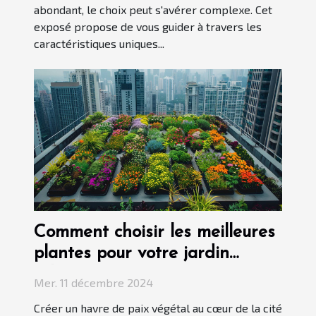
abondant, le choix peut s'avérer complexe. Cet
exposé propose de vous guider à travers les
caractéristiques uniques...
Comment choisir les meilleures
plantes pour votre jardin
urbain
Mer. 11 décembre 2024
Créer un havre de paix végétal au cœur de la cité