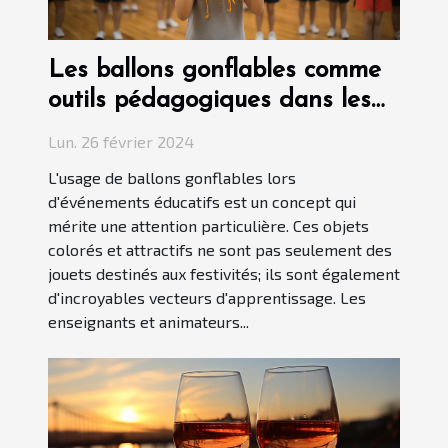
Les ballons gonflables comme
outils pédagogiques dans les
événements éducatifs
Lun. 26 février 2024
L'usage de ballons gonflables lors
d'événements éducatifs est un concept qui
mérite une attention particulière. Ces objets
colorés et attractifs ne sont pas seulement des
jouets destinés aux festivités; ils sont également
d'incroyables vecteurs d'apprentissage. Les
enseignants et animateurs...