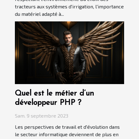
tracteurs aux systèmes d'irrigation, l'importance
du matériel adapté à...
Quel est le métier d’un
développeur PHP ?
Sam. 9 septembre 2023
Les perspectives de travail et d'évolution dans
le secteur informatique deviennent de plus en