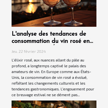
L'analyse des tendances de
consommation du vin rosé en
Europe et aux États-Unis
Jeu. 22 février 2024
L'élixir rosé, aux nuances allant du pâle au
profond, a longtemps captivé le palais des
amateurs de vin. En Europe comme aux États-
Unis, la consommation de vin rosé a évolué,
reflétant les changements culturels et les
tendances gastronomiques. L'engouement pour
ce breuvage estival ne se dément pas...