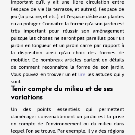
important qu’il y ait une libre circulation entre
l’espace de vie (la terrasse, et autres), l’espace de
jeu (la piscine, et etc.), et l’espace dédié aux plantes
ou au potager. Connaitre la forme qu’a son jardin est
très important pour réussir son aménagement
puisque les choses ne seront pas pareilles pour un
jardin en longueur et un jardin carré par rapport à
la disposition ainsi qu’au choix des formes de
mobilier. De nombreux articles parlent en détails
de comment reconnaitre la forme de son jardin.
Vous pouvez en trouver un et
lire
les astuces qui y
sont.
Tenir compte du milieu et de ses
variations
Un des points essentiels qui permettent
d’aménager convenablement un jardin est la prise
en compte de l’environnement ou du milieu dans
lequel l’on se trouve. Par exemple, il y a des régions