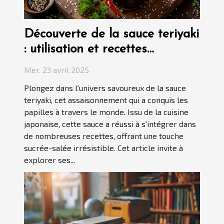
Découverte de la sauce teriyaki
: utilisation et recettes
populaires
Mer. 23 avril 2025
Plongez dans l'univers savoureux de la sauce
teriyaki, cet assaisonnement qui a conquis les
papilles à travers le monde. Issu de la cuisine
japonaise, cette sauce a réussi à s'intégrer dans
de nombreuses recettes, offrant une touche
sucrée-salée irrésistible. Cet article invite à
explorer ses...