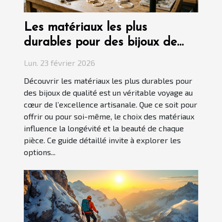
Les matériaux les plus
durables pour des bijoux de
qualité
Lun. 23 février 2026
Découvrir les matériaux les plus durables pour
des bijoux de qualité est un véritable voyage au
cœur de l’excellence artisanale. Que ce soit pour
offrir ou pour soi-même, le choix des matériaux
influence la longévité et la beauté de chaque
pièce. Ce guide détaillé invite à explorer les
options...