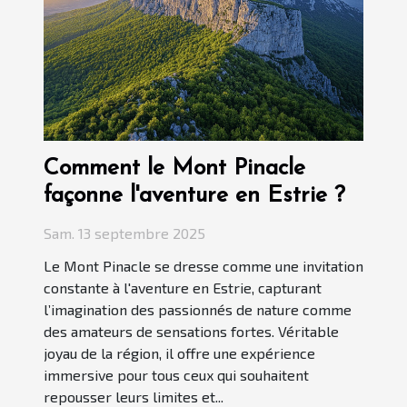
Comment le Mont Pinacle
façonne l'aventure en Estrie ?
Sam. 13 septembre 2025
Le Mont Pinacle se dresse comme une invitation
constante à l'aventure en Estrie, capturant
l’imagination des passionnés de nature comme
des amateurs de sensations fortes. Véritable
joyau de la région, il offre une expérience
immersive pour tous ceux qui souhaitent
repousser leurs limites et...