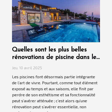
Quelles sont les plus belles
rénovations de piscine dans le
Var ?
Jeu. 10 avril 2025
Les piscines font désormais partie intégrante
de l’art de vivre. Pourtant, comme tout élément
exposé au temps et aux saisons, elle finit par
perdre de son esthétisme et sa fonctionnalité
peut s’avérer atténuée ; c’est alors qu’une
rénovation peut s’avérer essentielle, non