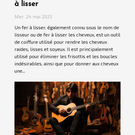
à lisser
Mer. 24 mai 2023
Un fer à lisser, également connu sous le nom de
lisseur ou de fer à lisser les cheveux, est un outil
de coiffure utilisé pour rendre les cheveux
raides, lisses et soyeux. Il est principalement
utilisé pour éliminer les frisottis et les boucles
indésirables, ainsi que pour donner aux cheveux
une...