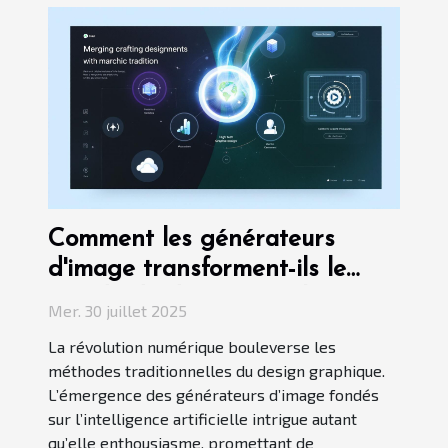
Comment les générateurs
d'image transforment-ils le
monde du design graphique ?
Mer. 30 juillet 2025
La révolution numérique bouleverse les
méthodes traditionnelles du design graphique.
L’émergence des générateurs d’image fondés
sur l’intelligence artificielle intrigue autant
qu’elle enthousiasme, promettant de