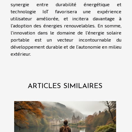
synergie entre durabilité énergétique et
technologie IoT favorisera une expérience
utilisateur améliorée, et incitera davantage à
l'adoption des énergies renouvelables. En somme,
l'innovation dans le domaine de l'énergie solaire
portable est un vecteur incontournable du
développement durable et de l'autonomie en milieu
extérieur.
ARTICLES SIMILAIRES