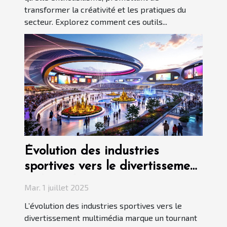
transformer la créativité et les pratiques du
secteur. Explorez comment ces outils...
Évolution des industries
sportives vers le divertissement
multimédia
Mar. 1 juillet 2025
L’évolution des industries sportives vers le
divertissement multimédia marque un tournant