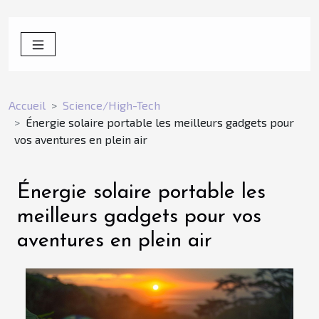
Accueil
Science/High-Tech
Énergie solaire portable les meilleurs gadgets pour
vos aventures en plein air
Énergie solaire portable les
meilleurs gadgets pour vos
aventures en plein air