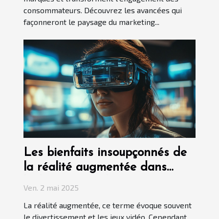
consommateurs. Découvrez les avancées qui
façonneront le paysage du marketing...
Les bienfaits insoupçonnés de
la réalité augmentée dans
l'éducation moderne
Ven. 2 mai 2025
La réalité augmentée, ce terme évoque souvent
le divertissement et les jeux vidéo. Cependant,