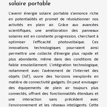
solaire portable
L'avenir énergie solaire portable s'annonce riche
en potentialités et promet de révolutionner nos
activités en plein air. Grâce aux avancées
scientifiques, une amélioration des panneaux
solaires est en constante progression, cherchant à
optimiser l'efficacité photovoltaïque. Ces
innovations technologiques pourraient ainsi
permettre une collecte d'énergie plus rapide et
plus abondante, même dans des conditions de
faible ensoleillement. L'intégration technologique,
notamment avec l'avènement de l'Internet des
objets (IoT), ouvre des horizons inexplorés en
matière de connectivité gadgets. On peut envisager
des équipements de plein air toujours plus
connectés, offrant des fonctionnalités étendues et
une interaction sans précédent avec
l'environnement et les réseaux intelligents. Cette