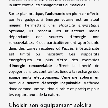
la lutte contre les changements climatiques.
Sur le plan pratique, l'
autonomie en plein air
offerte
par les gadgets à énergie solaire est un atout
majeur. Permettant une
efficacité énergétique
optimale, ils rendent les utilisateurs moins
dépendants des sources d'énergie non
renouvelables. C'est particulièrement appréciable
dans des zones reculées où l'accès à l'électricité
est limité ou inexistant. Ces dispositifs
énergétiques, en plus d'être des exemples
d'
énergie renouvelable
, offrent la liberté de
voyager sans les contraintes liées à la recharge des
équipements électroniques. L'énergie solaire, en
tant que
source d'énergie inépuisable
, s'affirme
donc comme une solution durable et pratique pour
les explorateurs de la nature.
Choisir son équipement solaire