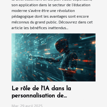
son application dans le secteur de l'éducation
moderne s'avère être une révolution
pédagogique dont les avantages sont encore
méconnus du grand public. Découvrez dans cet
article les bénéfices inattendus...
Le rôle de l'IA dans la
personnalisation de
l'expérience utilisateur sur le
Mar. 29 avril 2025