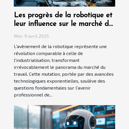
Les progrès de la robotique et
leur influence sur le marché du
travail
Mer. 9 avril 2025
L'avènement de la robotique représente une
révolution comparable à celle de
l'industrialisation, transformant
irrévocablement le panorama du marché du
travail. Cette mutation, portée par des avancées
technologiques exponentielles, soulève des
questions fondamentales sur l'avenir
professionnel de...