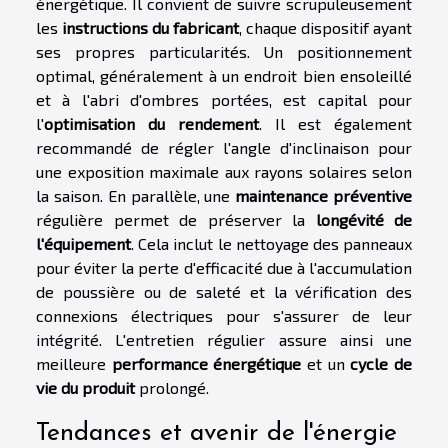
énergétique. Il convient de suivre scrupuleusement
les
instructions du fabricant
, chaque dispositif ayant
ses propres particularités. Un positionnement
optimal, généralement à un endroit bien ensoleillé
et à l'abri d'ombres portées, est capital pour
l'
optimisation du rendement
. Il est également
recommandé de régler l'angle d'inclinaison pour
une exposition maximale aux rayons solaires selon
la saison. En parallèle, une
maintenance préventive
régulière permet de préserver la
longévité de
l'équipement
. Cela inclut le nettoyage des panneaux
pour éviter la perte d'efficacité due à l'accumulation
de poussière ou de saleté et la vérification des
connexions électriques pour s'assurer de leur
intégrité. L'entretien régulier assure ainsi une
meilleure
performance énergétique
et un
cycle de
vie du produit
prolongé.
Tendances et avenir de l'énergie