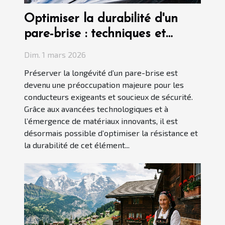
Optimiser la durabilité d'un
pare-brise : techniques et
matériaux innovants
Dim. 1 mars 2026
Préserver la longévité d’un pare-brise est
devenu une préoccupation majeure pour les
conducteurs exigeants et soucieux de sécurité.
Grâce aux avancées technologiques et à
l’émergence de matériaux innovants, il est
désormais possible d’optimiser la résistance et
la durabilité de cet élément...