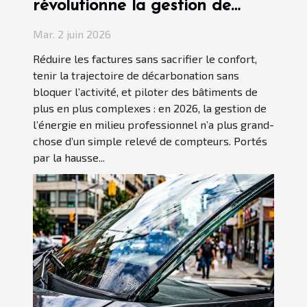
révolutionne la gestion de
l’énergie en milieu
Mar. 2 juin 2026
professionnel
Réduire les factures sans sacrifier le confort,
tenir la trajectoire de décarbonation sans
bloquer l’activité, et piloter des bâtiments de
plus en plus complexes : en 2026, la gestion de
l’énergie en milieu professionnel n’a plus grand-
chose d’un simple relevé de compteurs. Portés
par la hausse...