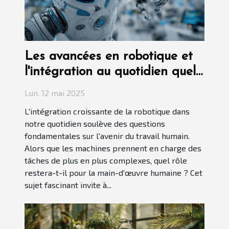
Les avancées en robotique et
l'intégration au quotidien quel
avenir pour le travail humain
Lun. 12 mai 2025
L'intégration croissante de la robotique dans
notre quotidien soulève des questions
fondamentales sur l'avenir du travail humain.
Alors que les machines prennent en charge des
tâches de plus en plus complexes, quel rôle
restera-t-il pour la main-d'œuvre humaine ? Cet
sujet fascinant invite à...