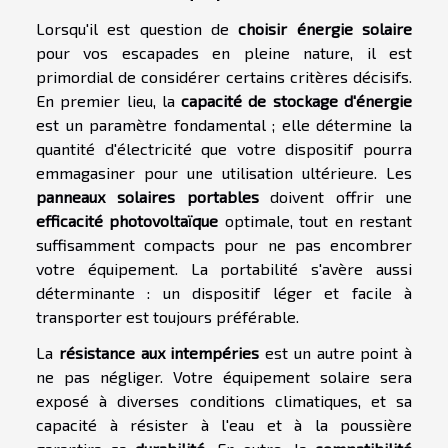
Lorsqu'il est question de
choisir énergie solaire
pour vos escapades en pleine nature, il est
primordial de considérer certains critères décisifs.
En premier lieu, la
capacité de stockage d'énergie
est un paramètre fondamental ; elle détermine la
quantité d'électricité que votre dispositif pourra
emmagasiner pour une utilisation ultérieure. Les
panneaux solaires portables
doivent offrir une
efficacité photovoltaïque
optimale, tout en restant
suffisamment compacts pour ne pas encombrer
votre équipement. La portabilité s'avère aussi
déterminante : un dispositif léger et facile à
transporter est toujours préférable.
La
résistance aux intempéries
est un autre point à
ne pas négliger. Votre équipement solaire sera
exposé à diverses conditions climatiques, et sa
capacité à résister à l'eau et à la poussière