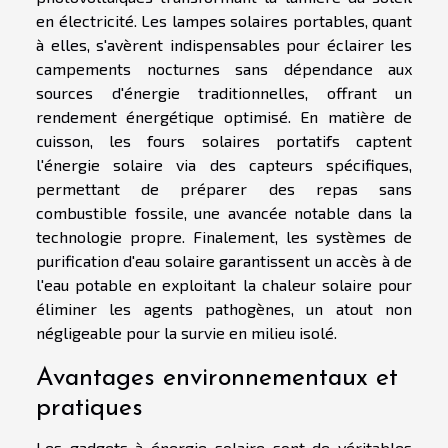
en électricité. Les lampes solaires portables, quant
à elles, s'avèrent indispensables pour éclairer les
campements nocturnes sans dépendance aux
sources d'énergie traditionnelles, offrant un
rendement énergétique optimisé. En matière de
cuisson, les fours solaires portatifs captent
l'énergie solaire via des capteurs spécifiques,
permettant de préparer des repas sans
combustible fossile, une avancée notable dans la
technologie propre. Finalement, les systèmes de
purification d'eau solaire garantissent un accès à de
l'eau potable en exploitant la chaleur solaire pour
éliminer les agents pathogènes, un atout non
négligeable pour la survie en milieu isolé.
Avantages environnementaux et
pratiques
Les gadgets à énergie solaire sont de véritables