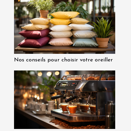
Nos conseils pour choisir votre oreiller