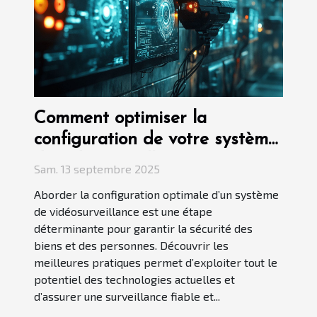
Comment optimiser la
configuration de votre système
de vidéosurveillance ?
Sam. 13 septembre 2025
Aborder la configuration optimale d’un système
de vidéosurveillance est une étape
déterminante pour garantir la sécurité des
biens et des personnes. Découvrir les
meilleures pratiques permet d’exploiter tout le
potentiel des technologies actuelles et
d’assurer une surveillance fiable et...