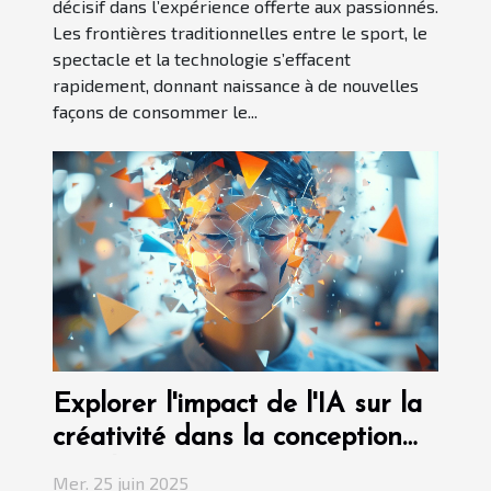
décisif dans l’expérience offerte aux passionnés.
Les frontières traditionnelles entre le sport, le
spectacle et la technologie s’effacent
rapidement, donnant naissance à de nouvelles
façons de consommer le...
Explorer l'impact de l'IA sur la
créativité dans la conception
graphique
Mer. 25 juin 2025