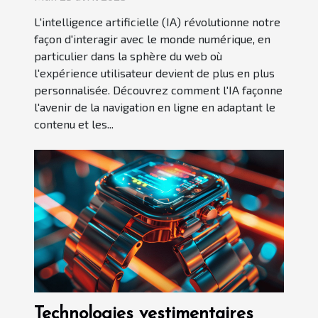
web
L'intelligence artificielle (IA) révolutionne notre
façon d'interagir avec le monde numérique, en
particulier dans la sphère du web où
l'expérience utilisateur devient de plus en plus
personnalisée. Découvrez comment l'IA façonne
l'avenir de la navigation en ligne en adaptant le
contenu et les...
Technologies vestimentaires