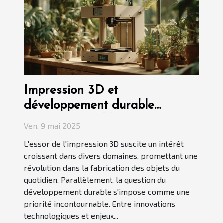
Impression 3D et
développement durable
synergie possible ou
Ven. 9 mai 2025
contradiction
L'essor de l'impression 3D suscite un intérêt
croissant dans divers domaines, promettant une
révolution dans la fabrication des objets du
quotidien. Parallèlement, la question du
développement durable s'impose comme une
priorité incontournable. Entre innovations
technologiques et enjeux...