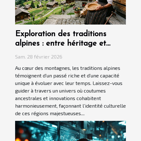
Exploration des traditions
alpines : entre héritage et
modernité
Sam. 28 février 2026
Au cœur des montagnes, les traditions alpines
témoignent d’un passé riche et d’une capacité
unique à évoluer avec leur temps. Laissez-vous
guider à travers un univers où coutumes
ancestrales et innovations cohabitent
harmonieusement, façonnant l’identité culturelle
de ces régions majestueuses....