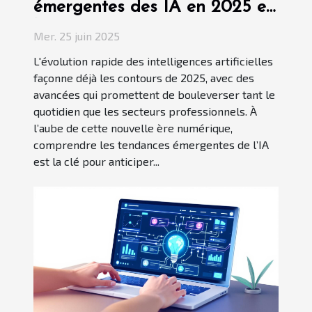
émergentes des IA en 2025 et
leur impact
Mer. 25 juin 2025
L'évolution rapide des intelligences artificielles
façonne déjà les contours de 2025, avec des
avancées qui promettent de bouleverser tant le
quotidien que les secteurs professionnels. À
l’aube de cette nouvelle ère numérique,
comprendre les tendances émergentes de l’IA
est la clé pour anticiper...