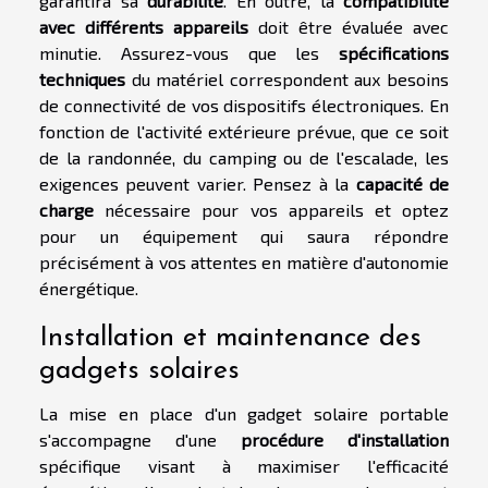
garantira sa
durabilité
. En outre, la
compatibilité
avec différents appareils
doit être évaluée avec
minutie. Assurez-vous que les
spécifications
techniques
du matériel correspondent aux besoins
de connectivité de vos dispositifs électroniques. En
fonction de l'activité extérieure prévue, que ce soit
de la randonnée, du camping ou de l'escalade, les
exigences peuvent varier. Pensez à la
capacité de
charge
nécessaire pour vos appareils et optez
pour un équipement qui saura répondre
précisément à vos attentes en matière d'autonomie
énergétique.
Installation et maintenance des
gadgets solaires
La mise en place d'un gadget solaire portable
s'accompagne d'une
procédure d'installation
spécifique visant à maximiser l'efficacité