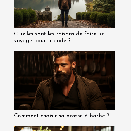
Quelles sont les raisons de faire un
voyage pour Irlande ?
Comment choisir sa brosse à barbe ?