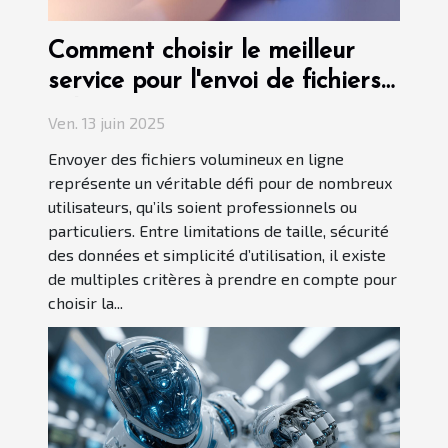
Comment choisir le meilleur
service pour l'envoi de fichiers
volumineux
Ven. 13 juin 2025
Envoyer des fichiers volumineux en ligne
représente un véritable défi pour de nombreux
utilisateurs, qu’ils soient professionnels ou
particuliers. Entre limitations de taille, sécurité
des données et simplicité d’utilisation, il existe
de multiples critères à prendre en compte pour
choisir la...