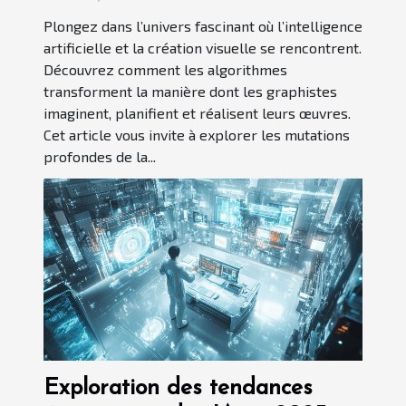
Plongez dans l’univers fascinant où l’intelligence
artificielle et la création visuelle se rencontrent.
Découvrez comment les algorithmes
transforment la manière dont les graphistes
imaginent, planifient et réalisent leurs œuvres.
Cet article vous invite à explorer les mutations
profondes de la...
Exploration des tendances