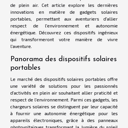
de plein air. Cet article explore les dernières
innovations en matière de gadgets solaires
portables, permettant aux aventuriers d'allier
respect de l'environnement et autonomie
énergétique. Découvrez ces dispositifs ingénieux
qui transformeront votre manière de vivre
l'aventure.
Panorama des dispositifs solaires
portables
Le marché des dispositifs solaires portables offre
une variété de solutions pour les passionnés
d'activités en plein air souhaitant allier praticité et
respect de l'environnement. Parmi ces gadgets, les
chargeurs solaires se distinguent par leur capacité
à fournir une autonomie énergétique pour les
appareils électroniques, grâce à des panneaux
photovoltaïques transformant la lumière du soleil