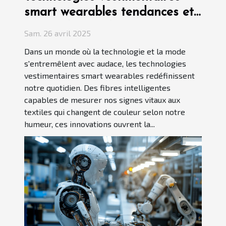
smart wearables tendances et
avenir du marché
Sam. 26 avril 2025
Dans un monde où la technologie et la mode
s'entremêlent avec audace, les technologies
vestimentaires smart wearables redéfinissent
notre quotidien. Des fibres intelligentes
capables de mesurer nos signes vitaux aux
textiles qui changent de couleur selon notre
humeur, ces innovations ouvrent la...