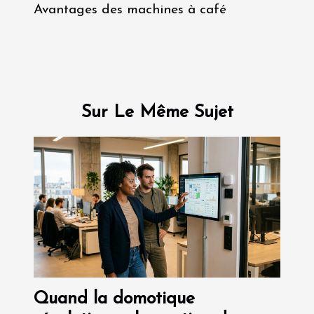
Avantages des machines à café
Sur Le Même Sujet
Quand la domotique