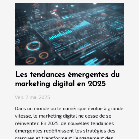
Les tendances émergentes du
marketing digital en 2025
Ven. 2 mai 2025
Dans un monde où le numérique évolue à grande
vitesse, le marketing digital ne cesse de se
réinventer. En 2025, de nouvelles tendances
émergentes redéfinissent les stratégies des
marques et transforment l'engagement des