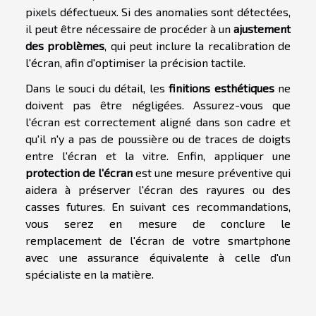
pixels défectueux. Si des anomalies sont détectées,
il peut être nécessaire de procéder à un
ajustement
des problèmes
, qui peut inclure la recalibration de
l'écran, afin d'optimiser la précision tactile.
Dans le souci du détail, les
finitions esthétiques
ne
doivent pas être négligées. Assurez-vous que
l'écran est correctement aligné dans son cadre et
qu'il n'y a pas de poussière ou de traces de doigts
entre l'écran et la vitre. Enfin, appliquer une
protection de l'écran
est une mesure préventive qui
aidera à préserver l'écran des rayures ou des
casses futures. En suivant ces recommandations,
vous serez en mesure de conclure le
remplacement de l'écran de votre smartphone
avec une assurance équivalente à celle d'un
spécialiste en la matière.