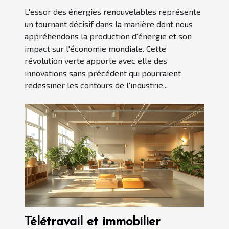
L'essor des énergies renouvelables représente
un tournant décisif dans la manière dont nous
appréhendons la production d'énergie et son
impact sur l'économie mondiale. Cette
révolution verte apporte avec elle des
innovations sans précédent qui pourraient
redessiner les contours de l'industrie...
Télétravail et immobilier