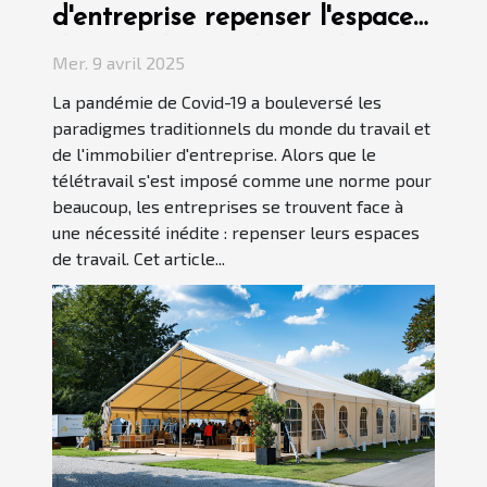
d'entreprise repenser l'espace
de travail après la pandémie
Mer. 9 avril 2025
La pandémie de Covid-19 a bouleversé les
paradigmes traditionnels du monde du travail et
de l'immobilier d'entreprise. Alors que le
télétravail s'est imposé comme une norme pour
beaucoup, les entreprises se trouvent face à
une nécessité inédite : repenser leurs espaces
de travail. Cet article...