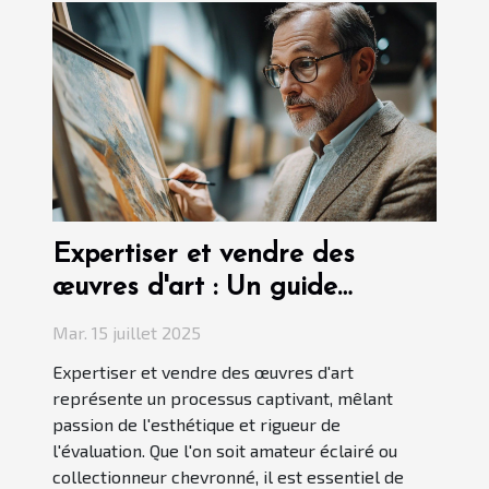
Expertiser et vendre des
œuvres d'art : Un guide
pratique
Mar. 15 juillet 2025
Expertiser et vendre des œuvres d'art
représente un processus captivant, mêlant
passion de l'esthétique et rigueur de
l'évaluation. Que l'on soit amateur éclairé ou
collectionneur chevronné, il est essentiel de