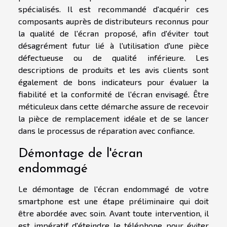
spécialisés. Il est recommandé d'acquérir ces
composants auprès de distributeurs reconnus pour
la qualité de l'écran proposé, afin d'éviter tout
désagrément futur lié à l'utilisation d'une pièce
défectueuse ou de qualité inférieure. Les
descriptions de produits et les avis clients sont
également de bons indicateurs pour évaluer la
fiabilité et la conformité de l'écran envisagé. Être
méticuleux dans cette démarche assure de recevoir
la pièce de remplacement idéale et de se lancer
dans le processus de réparation avec confiance.
Démontage de l'écran
endommagé
Le démontage de l'écran endommagé de votre
smartphone est une étape préliminaire qui doit
être abordée avec soin. Avant toute intervention, il
est impératif d'éteindre le téléphone pour éviter