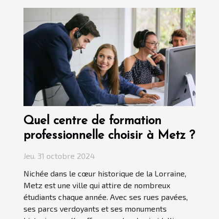
Quel centre de formation
professionnelle choisir à Metz ?
Jeu. 31 octobre 2024
Nichée dans le cœur historique de la Lorraine,
Metz est une ville qui attire de nombreux
étudiants chaque année. Avec ses rues pavées,
ses parcs verdoyants et ses monuments