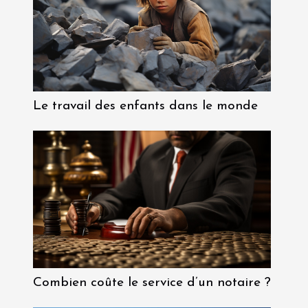
Le travail des enfants dans le monde
Combien coûte le service d’un notaire ?