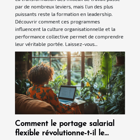
par de nombreux leviers, mais l’un des plus
puissants reste la formation en leadership.
Découvrir comment ces programmes
influencent la culture organisationnelle et la
performance collective permet de comprendre
leur véritable portée. Laissez-vous...
Comment le portage salarial
flexible révolutionne-t-il le