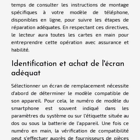
temps de consulter les instructions de montage
spécifiques à votre modèle de téléphone,
disponibles en ligne, pour suivre les étapes de
réparation adéquates. En respectant ces directives,
le lecteur aura toutes les cartes en main pour
entreprendre cette opération avec assurance et
habilité.
Identification et achat de l'écran
adéquat
Sélectionner un écran de remplacement nécessite
d'abord de déterminer le modèle compatible de
son appareil. Pour cela, le numéro de modèle du
smartphone est souvent indiqué dans les
paramètres du système ou sur l'étiquette située au
dos ou sous la batterie de l'appareil. Une fois ce
numéro en main, la vérification de compatibilité
peut s'effectuer auprès de fournisseurs de pièces