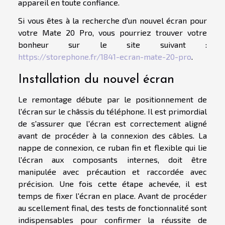
appareil en toute confiance.
Si vous êtes à la recherche d'un nouvel écran pour
votre Mate 20 Pro, vous pourriez trouver votre
bonheur sur le site suivant :
https://storephone.fr/1841-ecran-mate-20-pro
.
Installation du nouvel écran
Le remontage débute par le positionnement de
l'écran sur le châssis du téléphone. Il est primordial
de s'assurer que l'écran est correctement aligné
avant de procéder à la connexion des câbles. La
nappe de connexion, ce ruban fin et flexible qui lie
l'écran aux composants internes, doit être
manipulée avec précaution et raccordée avec
précision. Une fois cette étape achevée, il est
temps de fixer l'écran en place. Avant de procéder
au scellement final, des tests de fonctionnalité sont
indispensables pour confirmer la réussite de