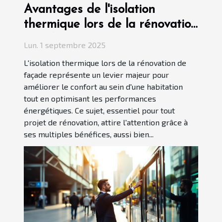
Avantages de l'isolation
thermique lors de la rénovation
façade
Lun. 1 septembre 2025
L'isolation thermique lors de la rénovation de
façade représente un levier majeur pour
améliorer le confort au sein d'une habitation
tout en optimisant les performances
énergétiques. Ce sujet, essentiel pour tout
projet de rénovation, attire l'attention grâce à
ses multiples bénéfices, aussi bien...