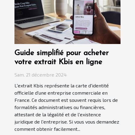
Guide simplifié pour acheter
votre extrait Kbis en ligne
Sam. 21 décembre 2024
L'extrait Kbis représente la carte d'identité
officielle d'une entreprise commerciale en
France. Ce document est souvent requis lors de
formalités administratives ou financières,
attestant de la légalité et de l'existence
juridique de l'entreprise. Si vous vous demandez
comment obtenir facilement...