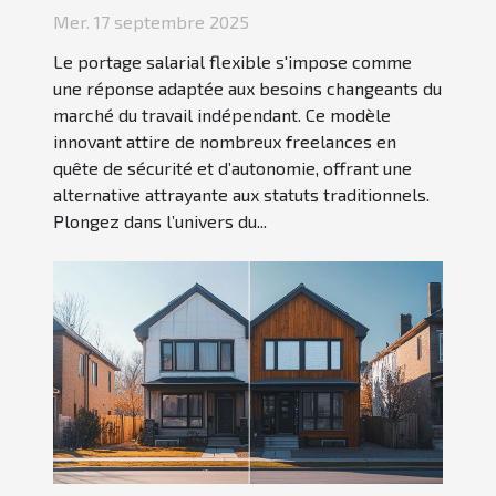
travail freelance ?
Mer. 17 septembre 2025
Le portage salarial flexible s'impose comme
une réponse adaptée aux besoins changeants du
marché du travail indépendant. Ce modèle
innovant attire de nombreux freelances en
quête de sécurité et d’autonomie, offrant une
alternative attrayante aux statuts traditionnels.
Plongez dans l’univers du...