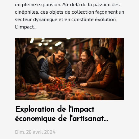
en pleine expansion. Au-delà de la passion des
cinéphiles, ces objets de collection façonnent un
secteur dynamique et en constante évolution.
L'impact...
Exploration de l'impact
économique de l'artisanat
tibétain sur les communautés
Dim. 28 avril 2024
locales