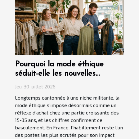
Pourquoi la mode éthique
séduit-elle les nouvelles
générations ?
Jeu. 30 juillet 2026
Longtemps cantonnée à une niche militante, la
mode éthique s’impose désormais comme un
réflexe d’achat chez une partie croissante des
15-35 ans, et les chiffres confirment ce
basculement. En France, l’habillement reste l’un
des postes les plus scrutés pour son impact