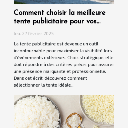
Comment choisir la meilleure
tente publicitaire pour vos
événements
Jeu. 27 février 2025
La tente publicitaire est devenue un outil
incontournable pour maximiser la visibilité lors
d'événements extérieurs. Choix stratégique, elle
doit répondre à des critères précis pour assurer
une présence marquante et professionnelle.
Dans cet écrit, découvrez comment
sélectionner la tente idéale...