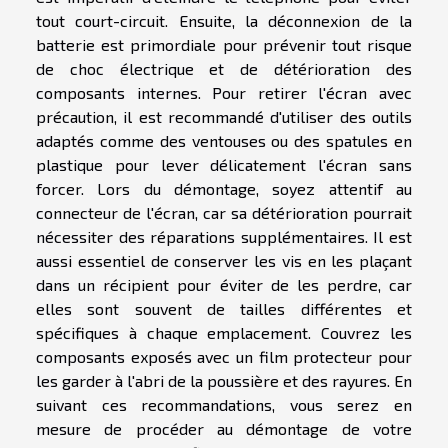
tout court-circuit. Ensuite, la déconnexion de la
batterie est primordiale pour prévenir tout risque
de choc électrique et de détérioration des
composants internes. Pour retirer l'écran avec
précaution, il est recommandé d'utiliser des outils
adaptés comme des ventouses ou des spatules en
plastique pour lever délicatement l'écran sans
forcer. Lors du démontage, soyez attentif au
connecteur de l'écran, car sa détérioration pourrait
nécessiter des réparations supplémentaires. Il est
aussi essentiel de conserver les vis en les plaçant
dans un récipient pour éviter de les perdre, car
elles sont souvent de tailles différentes et
spécifiques à chaque emplacement. Couvrez les
composants exposés avec un film protecteur pour
les garder à l'abri de la poussière et des rayures. En
suivant ces recommandations, vous serez en
mesure de procéder au démontage de votre