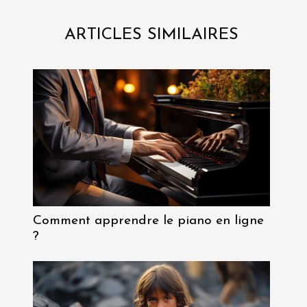
ARTICLES SIMILAIRES
Comment apprendre le piano en ligne
?