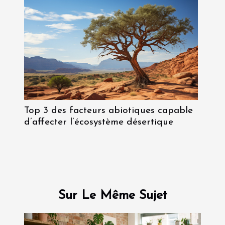
Top 3 des facteurs abiotiques capable
d’affecter l’écosystème désertique
Sur Le Même Sujet