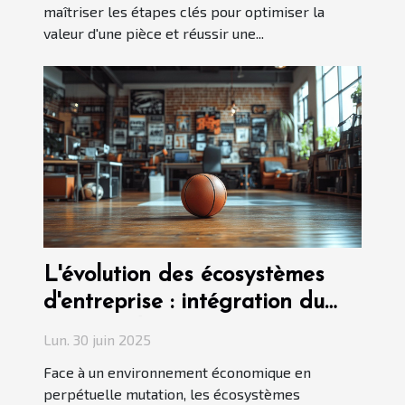
maîtriser les étapes clés pour optimiser la
valeur d'une pièce et réussir une...
L'évolution des écosystèmes
d'entreprise : intégration du
sport et divertissement
Lun. 30 juin 2025
Face à un environnement économique en
perpétuelle mutation, les écosystèmes