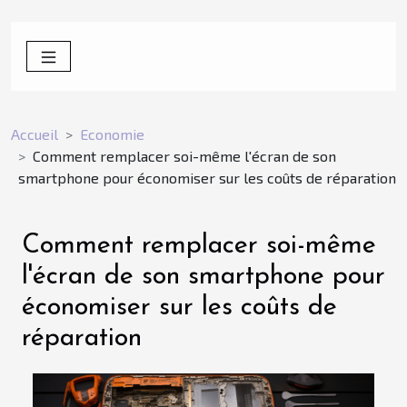
Accueil
Economie
Comment remplacer soi-même l'écran de son
smartphone pour économiser sur les coûts de réparation
Comment remplacer soi-même
l'écran de son smartphone pour
économiser sur les coûts de
réparation