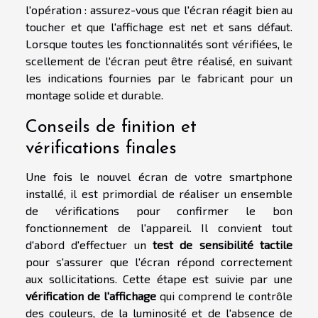
l'opération : assurez-vous que l'écran réagit bien au
toucher et que l'affichage est net et sans défaut.
Lorsque toutes les fonctionnalités sont vérifiées, le
scellement de l'écran peut être réalisé, en suivant
les indications fournies par le fabricant pour un
montage solide et durable.
Conseils de finition et
vérifications finales
Une fois le nouvel écran de votre smartphone
installé, il est primordial de réaliser un ensemble
de vérifications pour confirmer le bon
fonctionnement de l'appareil. Il convient tout
d'abord d'effectuer un
test de sensibilité tactile
pour s'assurer que l'écran répond correctement
aux sollicitations. Cette étape est suivie par une
vérification de l'affichage
qui comprend le contrôle
des couleurs, de la luminosité et de l'absence de