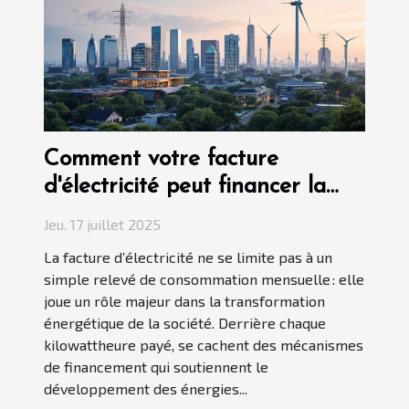
Comment votre facture
d'électricité peut financer la
transition énergétique ?
Jeu. 17 juillet 2025
La facture d’électricité ne se limite pas à un
simple relevé de consommation mensuelle : elle
joue un rôle majeur dans la transformation
énergétique de la société. Derrière chaque
kilowattheure payé, se cachent des mécanismes
de financement qui soutiennent le
développement des énergies...