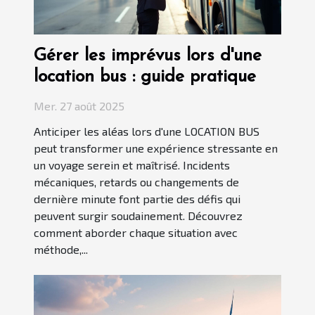
Gérer les imprévus lors d'une
location bus : guide pratique
Mer. 27 août 2025
Anticiper les aléas lors d'une LOCATION BUS
peut transformer une expérience stressante en
un voyage serein et maîtrisé. Incidents
mécaniques, retards ou changements de
dernière minute font partie des défis qui
peuvent surgir soudainement. Découvrez
comment aborder chaque situation avec
méthode,...