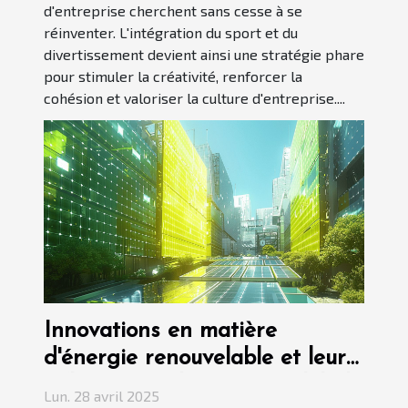
d'entreprise cherchent sans cesse à se
réinventer. L'intégration du sport et du
divertissement devient ainsi une stratégie phare
pour stimuler la créativité, renforcer la
cohésion et valoriser la culture d'entreprise....
Innovations en matière
d'énergie renouvelable et leur
influence sur l'économie globale
Lun. 28 avril 2025