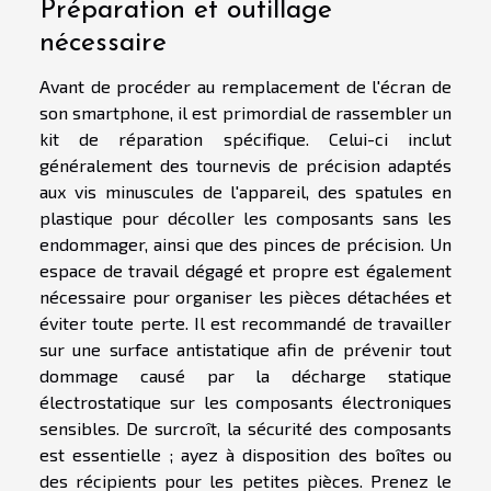
Préparation et outillage
nécessaire
Avant de procéder au remplacement de l'écran de
son smartphone, il est primordial de rassembler un
kit de réparation spécifique. Celui-ci inclut
généralement des tournevis de précision adaptés
aux vis minuscules de l'appareil, des spatules en
plastique pour décoller les composants sans les
endommager, ainsi que des pinces de précision. Un
espace de travail dégagé et propre est également
nécessaire pour organiser les pièces détachées et
éviter toute perte. Il est recommandé de travailler
sur une surface antistatique afin de prévenir tout
dommage causé par la décharge statique
électrostatique sur les composants électroniques
sensibles. De surcroît, la sécurité des composants
est essentielle ; ayez à disposition des boîtes ou
des récipients pour les petites pièces. Prenez le