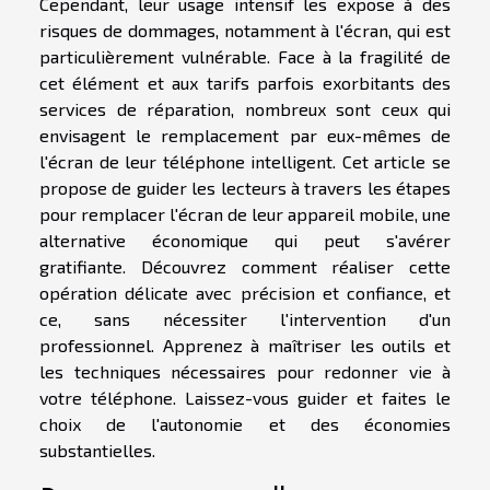
Cependant, leur usage intensif les expose à des
risques de dommages, notamment à l'écran, qui est
particulièrement vulnérable. Face à la fragilité de
cet élément et aux tarifs parfois exorbitants des
services de réparation, nombreux sont ceux qui
envisagent le remplacement par eux-mêmes de
l'écran de leur téléphone intelligent. Cet article se
propose de guider les lecteurs à travers les étapes
pour remplacer l'écran de leur appareil mobile, une
alternative économique qui peut s'avérer
gratifiante. Découvrez comment réaliser cette
opération délicate avec précision et confiance, et
ce, sans nécessiter l'intervention d'un
professionnel. Apprenez à maîtriser les outils et
les techniques nécessaires pour redonner vie à
votre téléphone. Laissez-vous guider et faites le
choix de l'autonomie et des économies
substantielles.