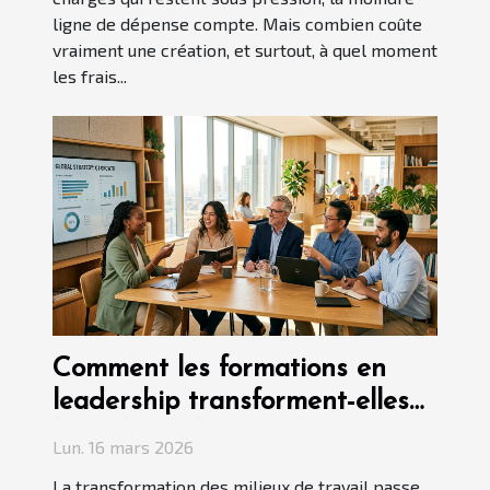
ligne de dépense compte. Mais combien coûte
vraiment une création, et surtout, à quel moment
les frais...
Comment les formations en
leadership transforment-elles
les milieux de travail ?
Lun. 16 mars 2026
La transformation des milieux de travail passe