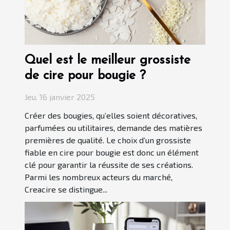
Quel est le meilleur grossiste
de cire pour bougie ?
Jeu. 16 janvier 2025
Créer des bougies, qu’elles soient décoratives,
parfumées ou utilitaires, demande des matières
premières de qualité. Le choix d’un grossiste
fiable en cire pour bougie est donc un élément
clé pour garantir la réussite de ses créations.
Parmi les nombreux acteurs du marché,
Creacire se distingue...